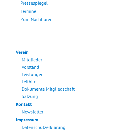
Pressespiegel
Termine
Zum Nachhören
Verein
Mitglieder
Vorstand
Leistungen
Leitbild
Dokumente Mitgliedschaft
Satzung
Kontakt
Newsletter
Impressum
Datenschutzerklärung