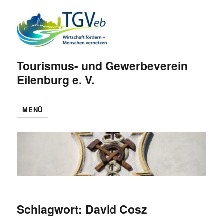
Tourismus- und Gewerbeverein
Eilenburg e. V.
MENÜ
Schlagwort:
David Cosz