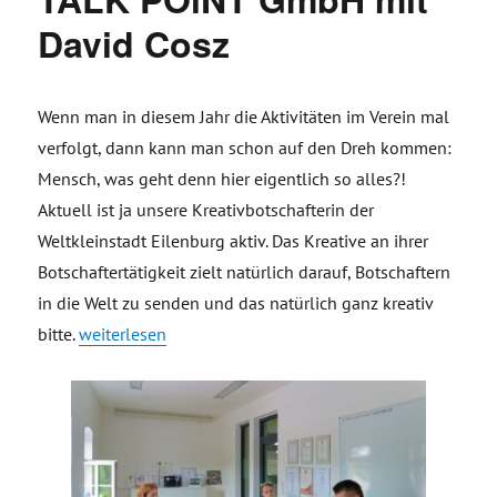
David Cosz
Wenn man in diesem Jahr die Aktivitäten im Verein mal
verfolgt, dann kann man schon auf den Dreh kommen:
Mensch, was geht denn hier eigentlich so alles?!
Aktuell ist ja unsere Kreativbotschafterin der
Weltkleinstadt Eilenburg aktiv. Das Kreative an ihrer
Botschaftertätigkeit zielt natürlich darauf, Botschaftern
in die Welt zu senden und das natürlich ganz kreativ
„Workshop Instagram bei TALK POiNT GmbH mit David 
bitte.
weiterlesen