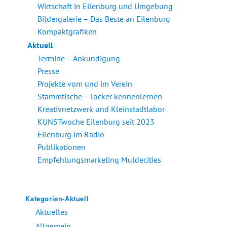
Wirtschaft in Eilenburg und Umgebung
Bildergalerie – Das Beste an Eilenburg
Kompaktgrafiken
Aktuell
Termine – Ankündigung
Presse
Projekte vom und im Verein
Stammtische – locker kennenlernen
Kreativnetzwerk und Kleinstadtlabor
KUNSTwoche Eilenburg seit 2023
Eilenburg im Radio
Publikationen
Empfehlungsmarketing Muldecities
Kategorien-Aktuell
Aktuelles
Allgemein