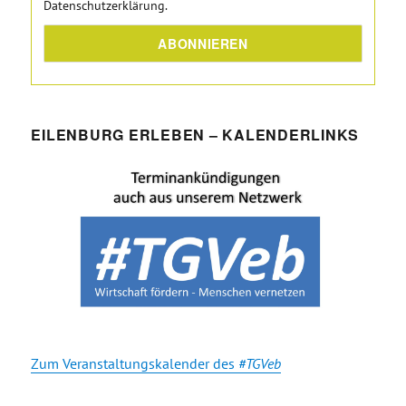
Datenschutzerklärung.
EILENBURG ERLEBEN – KALENDERLINKS
Zum Veranstaltungskalender des
#TGVeb