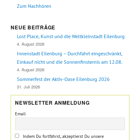
Zum Nachhören
NEUE BEITRÄGE
Lost Place, Kunst und die Weltkleinstadt Eilenburg
4. August 2026
Innenstadt Eilenburg – Durchfahrt eingeschränkt,
Einkauf nicht und die Sonnenfinsternis am 12.08.
4. August 2026
Sommerfest der Aktiv-Oase Eilenburg 2026
31. Juli 2026
NEWSLETTER ANMELDUNG
Email
Indem Du fortfährst, akzeptierst Du unsere