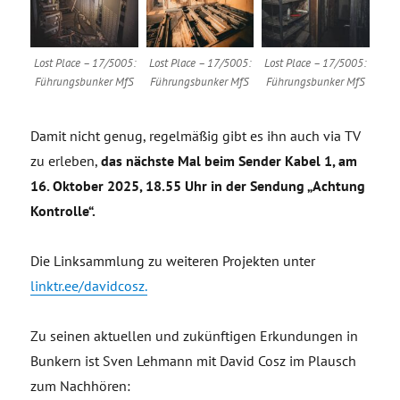
Lost Place – 17/5005:
Lost Place – 17/5005:
Lost Place – 17/5005:
Führungsbunker MfS
Führungsbunker MfS
Führungsbunker MfS
Damit nicht genug, regelmäßig gibt es ihn auch via TV
zu erleben,
das nächste Mal beim Sender Kabel 1, am
16. Oktober 2025, 18.55 Uhr in der Sendung „Achtung
Kontrolle“.
Die Linksammlung zu weiteren Projekten unter
linktr.ee/davidcosz.
Zu seinen aktuellen und zukünftigen Erkundungen in
Bunkern ist Sven Lehmann mit David Cosz im Plausch
zum Nachhören: