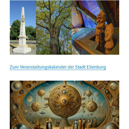
Zum Veranstaltungskalender der Stadt Eilenburg