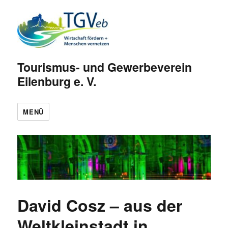
Tourismus- und Gewerbeverein
Eilenburg e. V.
MENÜ
David Cosz – aus der
Weltkleinstadt in