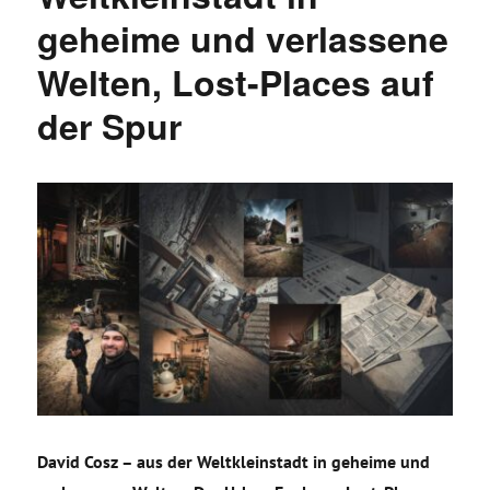
geheime und verlassene
Welten, Lost-Places auf
der Spur
David Cosz – aus der Weltkleinstadt in geheime und