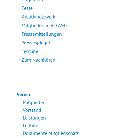
Feste
Kreativnetzwerk
Mitglieder im #TGVeb
Pressemitteilungen
Pressespiegel
Termine
Zum Nachhören
Verein
Mitglieder
Vorstand
Leistungen
Leitbild
Dokumente Mitgliedschaft