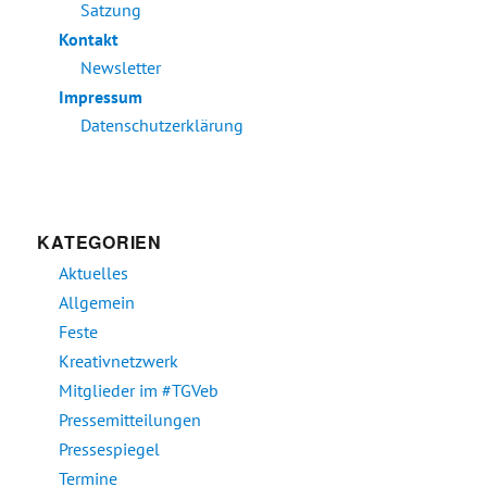
Satzung
Kontakt
Newsletter
Impressum
Datenschutzerklärung
KATEGORIEN
Aktuelles
Allgemein
Feste
Kreativnetzwerk
Mitglieder im #TGVeb
Pressemitteilungen
Pressespiegel
Termine