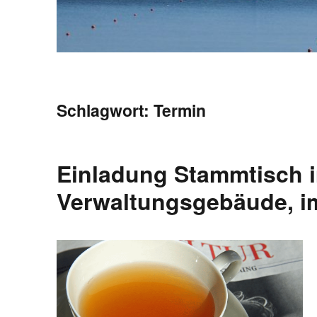
Schlagwort:
Termin
Einladung Stammtisch 
Verwaltungsgebäude, im