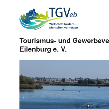
Tourismus- und Gewerbeve
Eilenburg e. V.