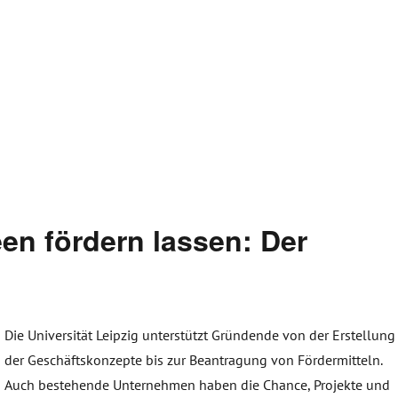
en fördern lassen: Der
Die Universität Leipzig unterstützt Gründende von der Erstellung
der Geschäftskonzepte bis zur Beantragung von Fördermitteln.
Auch bestehende Unternehmen haben die Chance, Projekte und