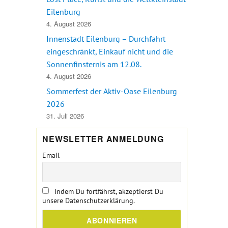
Eilenburg
4. August 2026
Innenstadt Eilenburg – Durchfahrt
eingeschränkt, Einkauf nicht und die
Sonnenfinsternis am 12.08.
4. August 2026
Sommerfest der Aktiv-Oase Eilenburg
2026
31. Juli 2026
NEWSLETTER ANMELDUNG
Email
Indem Du fortfährst, akzeptierst Du
unsere Datenschutzerklärung.