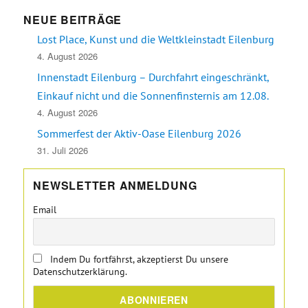
NEUE BEITRÄGE
Lost Place, Kunst und die Weltkleinstadt Eilenburg
4. August 2026
Innenstadt Eilenburg – Durchfahrt eingeschränkt,
Einkauf nicht und die Sonnenfinsternis am 12.08.
4. August 2026
Sommerfest der Aktiv-Oase Eilenburg 2026
31. Juli 2026
NEWSLETTER ANMELDUNG
Email
Indem Du fortfährst, akzeptierst Du unsere
Datenschutzerklärung.