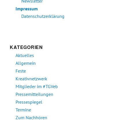
Newsletter
Impressum
Datenschutzerklärung
KATEGORIEN
Aktuelles
Allgemein
Feste
Kreativnetzwerk
Mitglieder im #TGVeb
Pressemitteilungen
Pressespiegel
Termine
Zum Nachhören