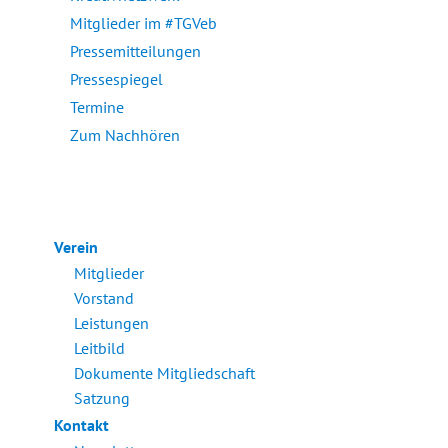
Mitglieder im #TGVeb
Pressemitteilungen
Pressespiegel
Termine
Zum Nachhören
Verein
Mitglieder
Vorstand
Leistungen
Leitbild
Dokumente Mitgliedschaft
Satzung
Kontakt