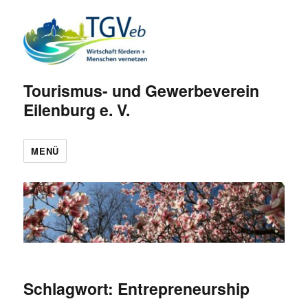
Tourismus- und Gewerbeverein
Eilenburg e. V.
MENÜ
Schlagwort:
Entrepreneurship