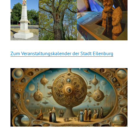
Zum Veranstaltungskalender der Stadt Eilenburg