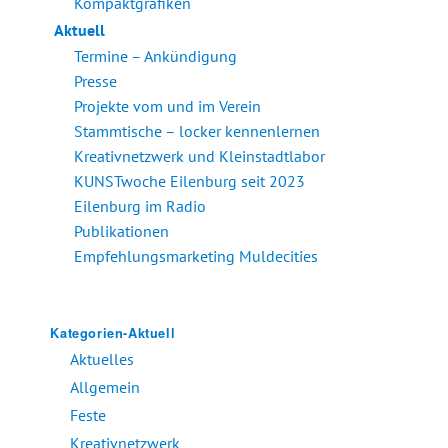
Kompaktgrafiken
Aktuell
Termine – Ankündigung
Presse
Projekte vom und im Verein
Stammtische – locker kennenlernen
Kreativnetzwerk und Kleinstadtlabor
KUNSTwoche Eilenburg seit 2023
Eilenburg im Radio
Publikationen
Empfehlungsmarketing Muldecities
Kategorien-Aktuell
Aktuelles
Allgemein
Feste
Kreativnetzwerk