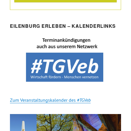
EILENBURG ERLEBEN – KALENDERLINKS
Zum Veranstaltungskalender des
#TGVeb