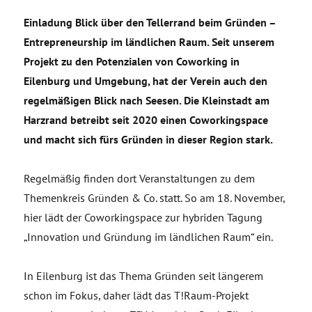
Einladung Blick über den Tellerrand beim Gründen –
Entrepreneurship im ländlichen Raum. Seit unserem
Projekt zu den Potenzialen von Coworking in
Eilenburg und Umgebung, hat der Verein auch den
regelmäßigen Blick nach Seesen. Die Kleinstadt am
Harzrand betreibt seit 2020 einen Coworkingspace
und macht sich fürs Gründen in dieser Region stark.
Regelmäßig finden dort Veranstaltungen zu dem
Themenkreis Gründen & Co. statt. So am 18. November,
hier lädt der Coworkingspace zur hybriden Tagung
„Innovation und Gründung im ländlichen Raum“ ein.
In Eilenburg ist das Thema Gründen seit längerem
schon im Fokus, daher lädt das T!Raum-Projekt