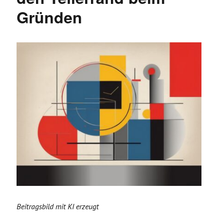
Gründen
Beitragsbild mit KI erzeugt