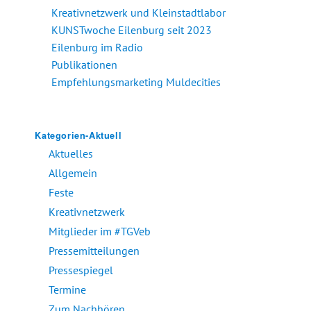
Kreativnetzwerk und Kleinstadtlabor
KUNSTwoche Eilenburg seit 2023
Eilenburg im Radio
Publikationen
Empfehlungsmarketing Muldecities
Kategorien-Aktuell
Aktuelles
Allgemein
Feste
Kreativnetzwerk
Mitglieder im #TGVeb
Pressemitteilungen
Pressespiegel
Termine
Zum Nachhören