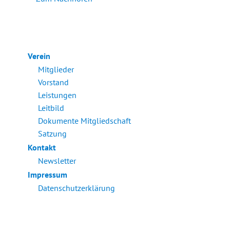
Verein
Mitglieder
Vorstand
Leistungen
Leitbild
Dokumente Mitgliedschaft
Satzung
Kontakt
Newsletter
Impressum
Datenschutzerklärung