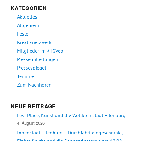
KATEGORIEN
Aktuelles
Allgemein
Feste
Kreativnetzwerk
Mitglieder im #TGVeb
Pressemitteilungen
Pressespiegel
Termine
Zum Nachhören
NEUE BEITRÄGE
Lost Place, Kunst und die Weltkleinstadt Eilenburg
4. August 2026
Innenstadt Eilenburg – Durchfahrt eingeschränkt,