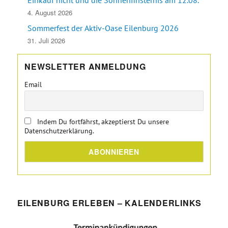
Einkauf nicht und die Sonnenfinsternis am 12.08.
4. August 2026
Sommerfest der Aktiv-Oase Eilenburg 2026
31. Juli 2026
NEWSLETTER ANMELDUNG
Email
Indem Du fortfährst, akzeptierst Du unsere
Datenschutzerklärung.
EILENBURG ERLEBEN – KALENDERLINKS