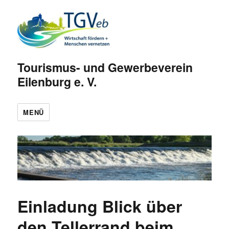
Tourismus- und Gewerbeverein
Eilenburg e. V.
MENÜ
Einladung Blick über
den Tellerrand beim