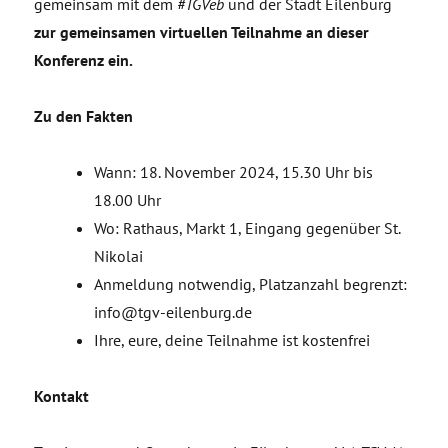
gemeinsam mit dem
#TGVeb
und der Stadt Eilenburg
zur gemeinsamen virtuellen Teilnahme an dieser
Konferenz ein.
Zu den Fakten
Wann: 18. November 2024, 15.30 Uhr bis
18.00 Uhr
Wo: Rathaus, Markt 1, Eingang gegenüber St.
Nikolai
Anmeldung notwendig, Platzanzahl begrenzt:
info@tgv-eilenburg.de
Ihre, eure, deine Teilnahme ist kostenfrei
Kontakt