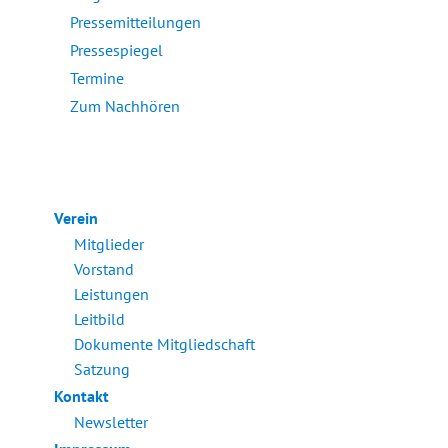
Pressemitteilungen
Pressespiegel
Termine
Zum Nachhören
Verein
Mitglieder
Vorstand
Leistungen
Leitbild
Dokumente Mitgliedschaft
Satzung
Kontakt
Newsletter