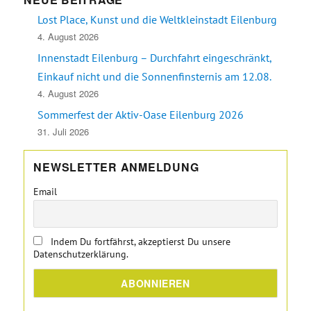
Lost Place, Kunst und die Weltkleinstadt Eilenburg
4. August 2026
Innenstadt Eilenburg – Durchfahrt eingeschränkt,
Einkauf nicht und die Sonnenfinsternis am 12.08.
4. August 2026
Sommerfest der Aktiv-Oase Eilenburg 2026
31. Juli 2026
NEWSLETTER ANMELDUNG
Email
Indem Du fortfährst, akzeptierst Du unsere
Datenschutzerklärung.