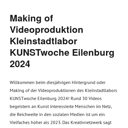
Making of
Videoproduktion
Kleinstadtlabor
KUNSTwoche Eilenburg
2024
Willkommen beim diesjährigen Hintergrund oder
Making of der Videoproduktionen des Kleinstadtlabors
KUNST
w
oche Eilenburg 2024! Rund 30 Videos
begeistern an Kunst interessierte Menschen im Netz,
die Reichweite in den sozialen Medien ist um ein
Vielfaches höher als 2023. Das Kreativnetzwerk sagt