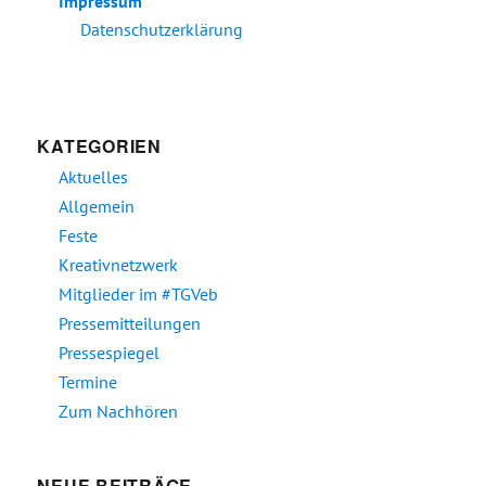
Impressum
Datenschutzerklärung
KATEGORIEN
Aktuelles
Allgemein
Feste
Kreativnetzwerk
Mitglieder im #TGVeb
Pressemitteilungen
Pressespiegel
Termine
Zum Nachhören
NEUE BEITRÄGE