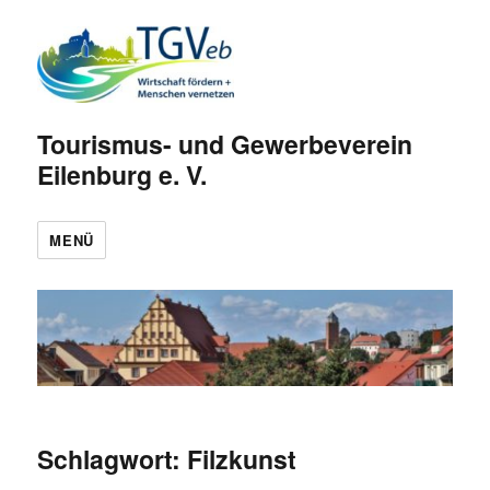
Tourismus- und Gewerbeverein
Eilenburg e. V.
MENÜ
Schlagwort:
Filzkunst