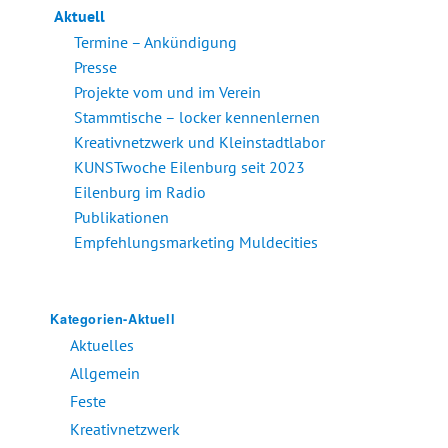
Aktuell
Termine – Ankündigung
Presse
Projekte vom und im Verein
Stammtische – locker kennenlernen
Kreativnetzwerk und Kleinstadtlabor
KUNSTwoche Eilenburg seit 2023
Eilenburg im Radio
Publikationen
Empfehlungsmarketing Muldecities
Kategorien-Aktuell
Aktuelles
Allgemein
Feste
Kreativnetzwerk