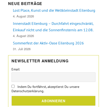
NEUE BEITRÄGE
Lost Place, Kunst und die Weltkleinstadt Eilenburg
4. August 2026
Innenstadt Eilenburg – Durchfahrt eingeschränkt,
Einkauf nicht und die Sonnenfinsternis am 12.08.
4. August 2026
Sommerfest der Aktiv-Oase Eilenburg 2026
31. Juli 2026
NEWSLETTER ANMELDUNG
Email
Indem Du fortfährst, akzeptierst Du unsere
Datenschutzerklärung.