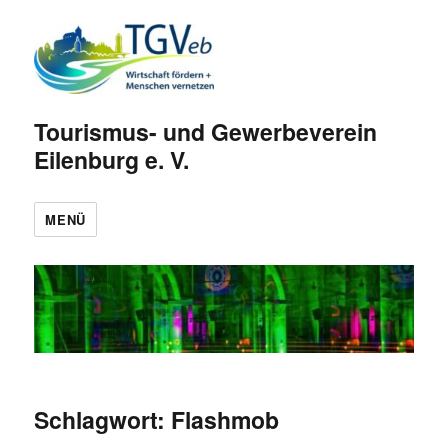
Tourismus- und Gewerbeverein
Eilenburg e. V.
MENÜ
Schlagwort:
Flashmob