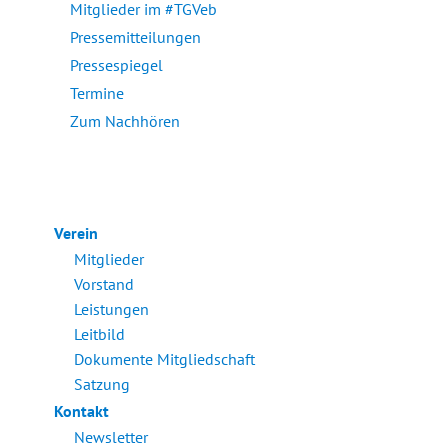
Mitglieder im #TGVeb
Pressemitteilungen
Pressespiegel
Termine
Zum Nachhören
Verein
Mitglieder
Vorstand
Leistungen
Leitbild
Dokumente Mitgliedschaft
Satzung
Kontakt
Newsletter