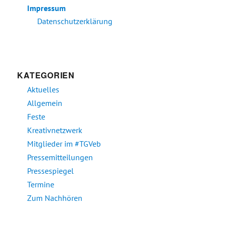
Impressum
Datenschutzerklärung
KATEGORIEN
Aktuelles
Allgemein
Feste
Kreativnetzwerk
Mitglieder im #TGVeb
Pressemitteilungen
Pressespiegel
Termine
Zum Nachhören