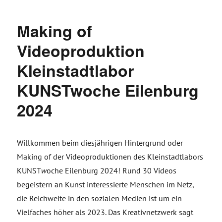
Making of
Videoproduktion
Kleinstadtlabor
KUNSTwoche Eilenburg
2024
Willkommen beim diesjährigen Hintergrund oder
Making of der Videoproduktionen des Kleinstadtlabors
KUNST
w
oche Eilenburg 2024! Rund 30 Videos
begeistern an Kunst interessierte Menschen im Netz,
die Reichweite in den sozialen Medien ist um ein
Vielfaches höher als 2023. Das Kreativnetzwerk sagt