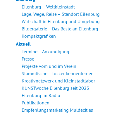
Eilenburg – Weltkleinstadt
Lage, Wege, Reise – Standort Eilenburg
Wirtschaft in Eilenburg und Umgebung
Bildergalerie – Das Beste an Eilenburg
Kompaktgrafiken
Aktuell
Termine – Ankündigung
Presse
Projekte vom und im Verein
Stammtische – locker kennenlernen
Kreativnetzwerk und Kleinstadtlabor
KUNSTwoche Eilenburg seit 2023
Eilenburg im Radio
Publikationen
Empfehlungsmarketing Muldecities