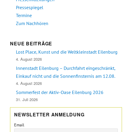
Pressespiegel
Termine
Zum Nachhören
NEUE BEITRÄGE
Lost Place, Kunst und die Weltkleinstadt Eilenburg
4. August 2026
Innenstadt Eilenburg – Durchfahrt eingeschränkt,
Einkauf nicht und die Sonnenfinsternis am 12.08.
4. August 2026
Sommerfest der Aktiv-Oase Eilenburg 2026
31. Juli 2026
NEWSLETTER ANMELDUNG
Email