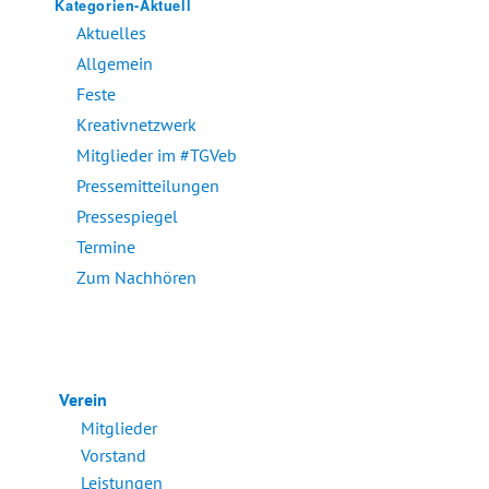
Kategorien-Aktuell
Aktuelles
Allgemein
Feste
Kreativnetzwerk
Mitglieder im #TGVeb
Pressemitteilungen
Pressespiegel
Termine
Zum Nachhören
Verein
Mitglieder
Vorstand
Leistungen