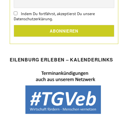
Indem Du fortfährst, akzeptierst Du unsere
Datenschutzerklärung.
EILENBURG ERLEBEN – KALENDERLINKS