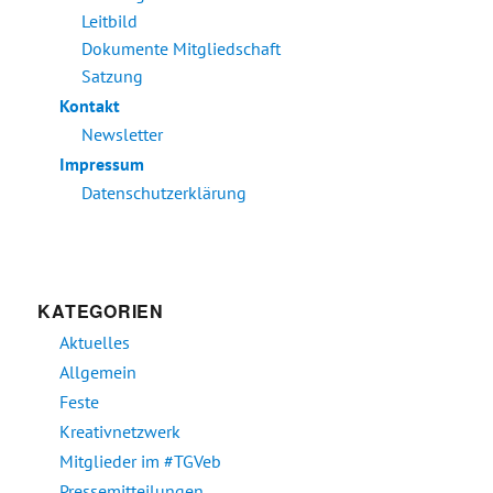
Leitbild
Dokumente Mitgliedschaft
Satzung
Kontakt
Newsletter
Impressum
Datenschutzerklärung
KATEGORIEN
Aktuelles
Allgemein
Feste
Kreativnetzwerk
Mitglieder im #TGVeb
Pressemitteilungen