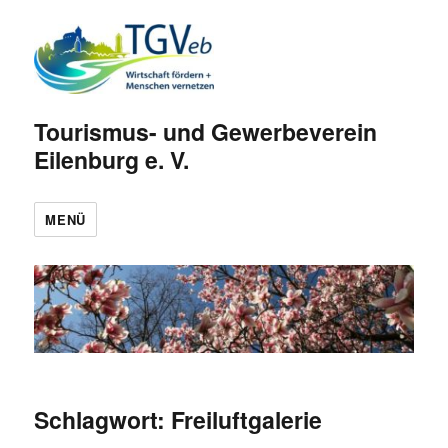
Tourismus- und Gewerbeverein
Eilenburg e. V.
MENÜ
Schlagwort:
Freiluftgalerie