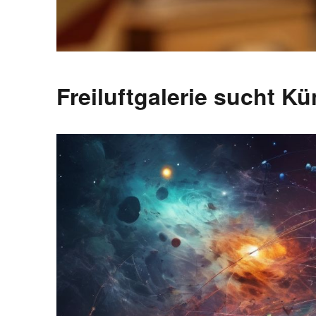
Freiluftgalerie sucht K