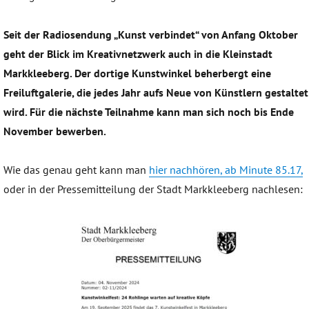
Seit der Radiosendung „Kunst verbindet“ von Anfang Oktober
geht der Blick im Kreativnetzwerk auch in die Kleinstadt
Markkleeberg. Der dortige Kunstwinkel beherbergt eine
Freiluftgalerie, die jedes Jahr aufs Neue von Künstlern gestaltet
wird. Für die nächste Teilnahme kann man sich noch bis Ende
November bewerben.
Wie das genau geht kann man
hier nachhören, ab Minute 85.17,
oder in der Pressemitteilung der Stadt Markkleeberg nachlesen: