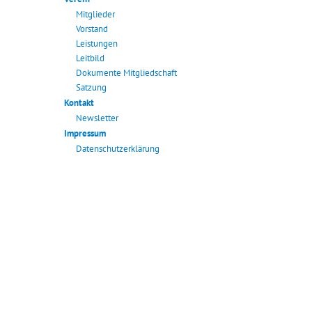
Mitglieder
Vorstand
Leistungen
Leitbild
Dokumente Mitgliedschaft
Satzung
Kontakt
Newsletter
Impressum
Datenschutzerklärung