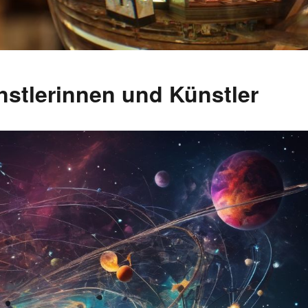
ünstlerinnen und Künstler