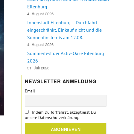
Eilenburg
4. August 2026
Innenstadt Eilenburg – Durchfahrt
eingeschränkt, Einkauf nicht und die
Sonnenfinsternis am 12.08.
4. August 2026
Sommerfest der Aktiv-Oase Eilenburg
2026
31. Juli 2026
NEWSLETTER ANMELDUNG
Email
Indem Du fortfährst, akzeptierst Du
unsere Datenschutzerklärung.