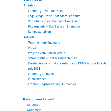
Eilenburg
Eilenburg – Weltkleinstadt
Lage, Wege, Reise – Standort Eilenburg
Wirtschaft in Eilenburg und Umgebung
Bildergalerie – Das Beste an Eilenburg
Kompaktgrafiken
Aktuell
Termine – Ankündigung
Presse
Projekte vom und im Verein
Stammtische – locker kennenlernen
Kreativnetzwerk und Kleinstadtlabor KUNSTwoche Eilenburg
seit 2023
Eilenburg im Radio
Publikationen
Empfehlungsmarketing Muldecities
Kategorien-Aktuell
Aktuelles
Allgemein