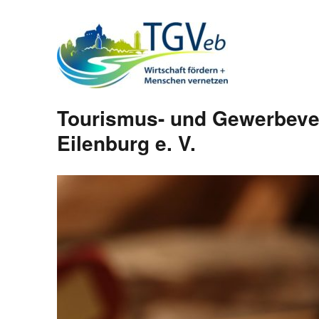
Tourismus- und Gewerbeve
Eilenburg e. V.