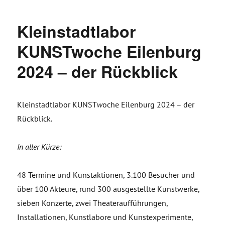
Kleinstadtlabor
KUNSTwoche Eilenburg
2024 – der Rückblick
Kleinstadtlabor KUNST
w
oche Eilenburg 2024 – der
Rückblick.
In aller Kürze:
48 Termine und Kunstaktionen, 3.100 Besucher und
über 100 Akteure, rund 300 ausgestellte Kunstwerke,
sieben Konzerte, zwei Theateraufführungen,
Installationen, Kunstlabore und Kunstexperimente,