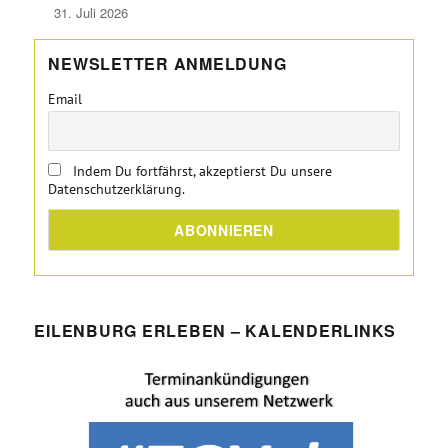
31. Juli 2026
NEWSLETTER ANMELDUNG
Email
Indem Du fortfährst, akzeptierst Du unsere
Datenschutzerklärung.
EILENBURG ERLEBEN – KALENDERLINKS