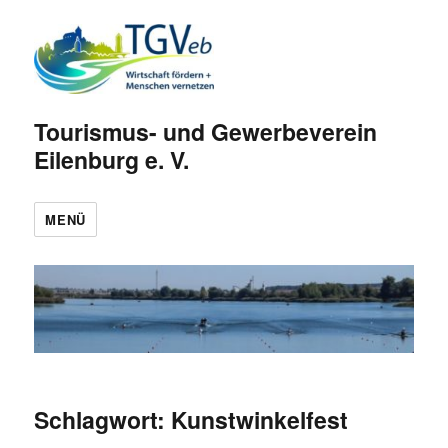
Tourismus- und Gewerbeverein
Eilenburg e. V.
MENÜ
Schlagwort:
Kunstwinkelfest