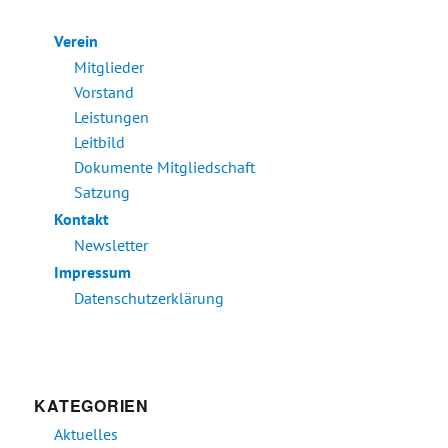
Verein
Mitglieder
Vorstand
Leistungen
Leitbild
Dokumente Mitgliedschaft
Satzung
Kontakt
Newsletter
Impressum
Datenschutzerklärung
KATEGORIEN
Aktuelles