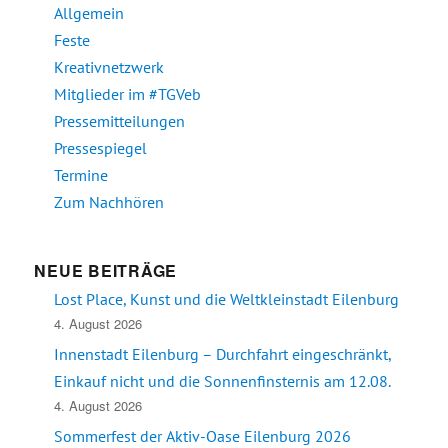
Allgemein
Feste
Kreativnetzwerk
Mitglieder im #TGVeb
Pressemitteilungen
Pressespiegel
Termine
Zum Nachhören
NEUE BEITRÄGE
Lost Place, Kunst und die Weltkleinstadt Eilenburg
4. August 2026
Innenstadt Eilenburg – Durchfahrt eingeschränkt,
Einkauf nicht und die Sonnenfinsternis am 12.08.
4. August 2026
Sommerfest der Aktiv-Oase Eilenburg 2026