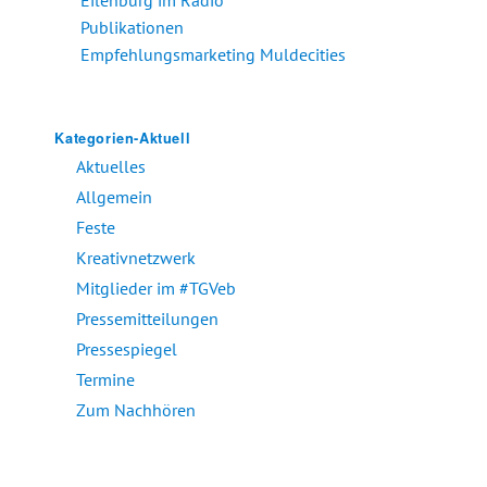
Eilenburg im Radio
Publikationen
Empfehlungsmarketing Muldecities
Kategorien-Aktuell
Aktuelles
Allgemein
Feste
Kreativnetzwerk
Mitglieder im #TGVeb
Pressemitteilungen
Pressespiegel
Termine
Zum Nachhören