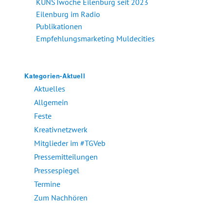
KUNSTwoche Eilenburg seit 2023
Eilenburg im Radio
Publikationen
Empfehlungsmarketing Muldecities
Kategorien-Aktuell
Aktuelles
Allgemein
Feste
Kreativnetzwerk
Mitglieder im #TGVeb
Pressemitteilungen
Pressespiegel
Termine
Zum Nachhören