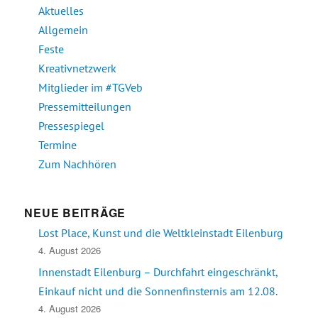
Aktuelles
Allgemein
Feste
Kreativnetzwerk
Mitglieder im #TGVeb
Pressemitteilungen
Pressespiegel
Termine
Zum Nachhören
NEUE BEITRÄGE
Lost Place, Kunst und die Weltkleinstadt Eilenburg
4. August 2026
Innenstadt Eilenburg – Durchfahrt eingeschränkt,
Einkauf nicht und die Sonnenfinsternis am 12.08.
4. August 2026