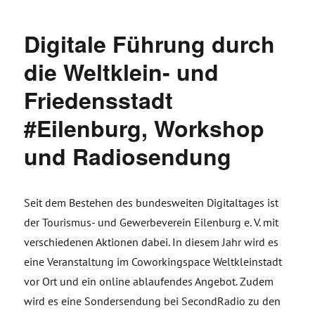
Digitale Führung durch
die Weltklein- und
Friedensstadt
#Eilenburg, Workshop
und Radiosendung
Seit dem Bestehen des bundesweiten Digitaltages ist
der Tourismus- und Gewerbeverein Eilenburg e. V. mit
verschiedenen Aktionen dabei. In diesem Jahr wird es
eine Veranstaltung im Coworkingspace Weltkleinstadt
vor Ort und ein online ablaufendes Angebot. Zudem
wird es eine Sondersendung bei SecondRadio zu den