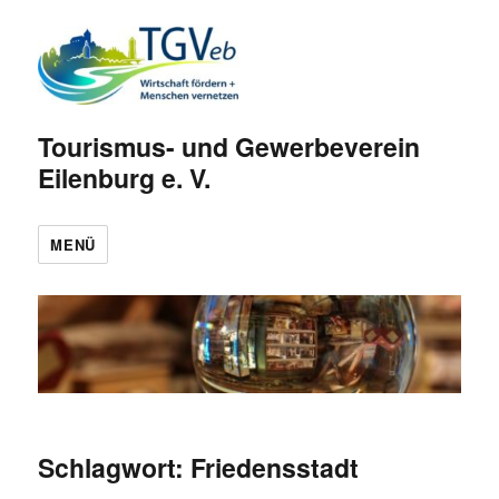
Tourismus- und Gewerbeverein
Eilenburg e. V.
MENÜ
Schlagwort:
Friedensstadt