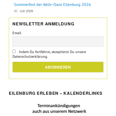
Sommerfest der Aktiv-Oase Eilenburg 2026
31. Juli 2026
NEWSLETTER ANMELDUNG
Email
Indem Du fortfährst, akzeptierst Du unsere
Datenschutzerklärung.
EILENBURG ERLEBEN – KALENDERLINKS