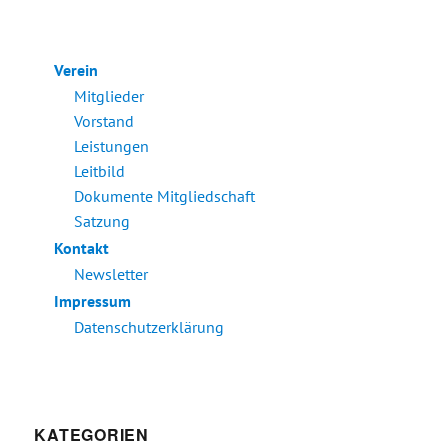
Verein
Mitglieder
Vorstand
Leistungen
Leitbild
Dokumente Mitgliedschaft
Satzung
Kontakt
Newsletter
Impressum
Datenschutzerklärung
KATEGORIEN