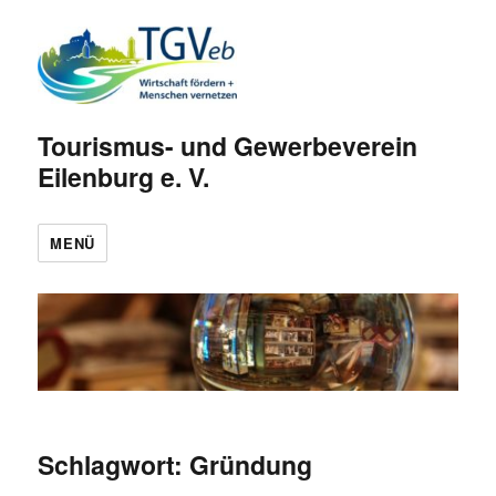
Tourismus- und Gewerbeverein
Eilenburg e. V.
MENÜ
Schlagwort:
Gründung