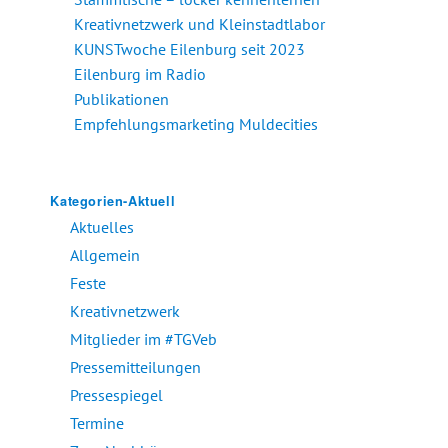
Kreativnetzwerk und Kleinstadtlabor
KUNSTwoche Eilenburg seit 2023
Eilenburg im Radio
Publikationen
Empfehlungsmarketing Muldecities
Kategorien-Aktuell
Aktuelles
Allgemein
Feste
Kreativnetzwerk
Mitglieder im #TGVeb
Pressemitteilungen
Pressespiegel
Termine