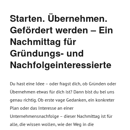
Starten. Übernehmen.
Gefördert werden – Ein
Nachmittag für
Gründungs- und
Nachfolgeinteressierte
Du hast eine Idee – oder fragst dich, ob Gründen oder
Übernehmen etwas für dich ist? Dann bist du bei uns
genau richtig. Ob erste vage Gedanken, ein konkreter
Plan oder das Interesse an einer
Unternehmensnachfolge – dieser Nachmittag ist für
alle, die wissen wollen, wie der Weg in die