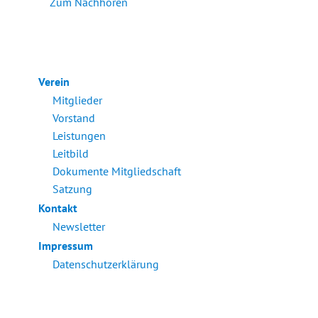
Zum Nachhören
Verein
Mitglieder
Vorstand
Leistungen
Leitbild
Dokumente Mitgliedschaft
Satzung
Kontakt
Newsletter
Impressum
Datenschutzerklärung