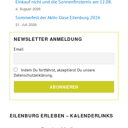
Einkauf nicht und die Sonnenfinsternis am 12.08.
4. August 2026
Sommerfest der Aktiv-Oase Eilenburg 2026
31. Juli 2026
NEWSLETTER ANMELDUNG
Email
Indem Du fortfährst, akzeptierst Du unsere
Datenschutzerklärung.
EILENBURG ERLEBEN – KALENDERLINKS