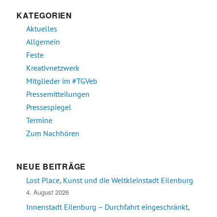
KATEGORIEN
Aktuelles
Allgemein
Feste
Kreativnetzwerk
Mitglieder im #TGVeb
Pressemitteilungen
Pressespiegel
Termine
Zum Nachhören
NEUE BEITRÄGE
Lost Place, Kunst und die Weltkleinstadt Eilenburg
4. August 2026
Innenstadt Eilenburg – Durchfahrt eingeschränkt,