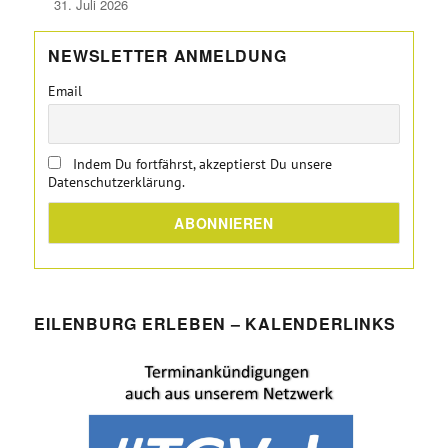
31. Juli 2026
NEWSLETTER ANMELDUNG
Email
Indem Du fortfährst, akzeptierst Du unsere
Datenschutzerklärung.
EILENBURG ERLEBEN – KALENDERLINKS