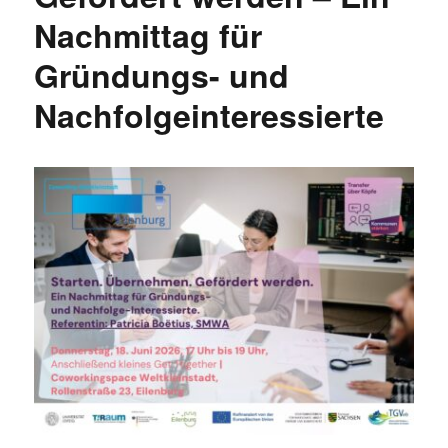
Nachmittag für
Gründungs- und
Nachfolgeinteressierte