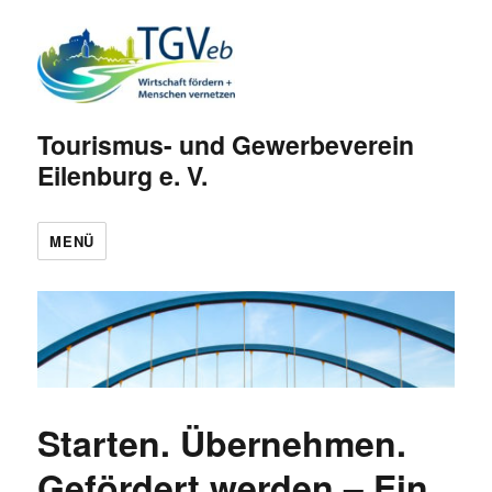
Tourismus- und Gewerbeverein
Eilenburg e. V.
MENÜ
Starten. Übernehmen.
Gefördert werden – Ein