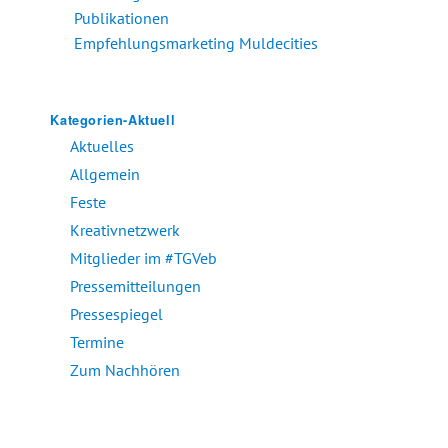
Publikationen
Empfehlungsmarketing Muldecities
Kategorien-Aktuell
Aktuelles
Allgemein
Feste
Kreativnetzwerk
Mitglieder im #TGVeb
Pressemitteilungen
Pressespiegel
Termine
Zum Nachhören