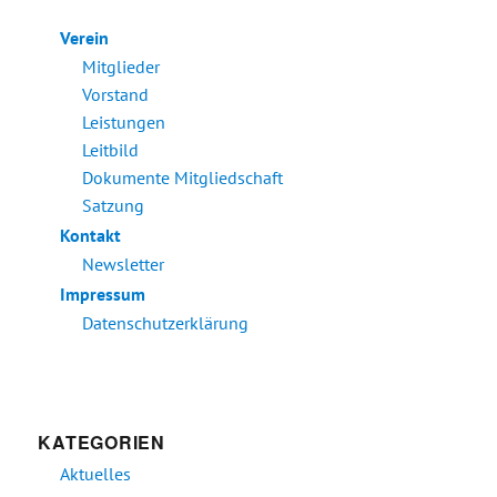
Verein
Mitglieder
Vorstand
Leistungen
Leitbild
Dokumente Mitgliedschaft
Satzung
Kontakt
Newsletter
Impressum
Datenschutzerklärung
KATEGORIEN
Aktuelles