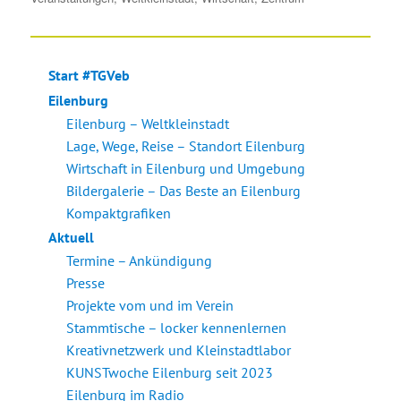
Start #TGVeb
Eilenburg
Eilenburg – Weltkleinstadt
Lage, Wege, Reise – Standort Eilenburg
Wirtschaft in Eilenburg und Umgebung
Bildergalerie – Das Beste an Eilenburg
Kompaktgrafiken
Aktuell
Termine – Ankündigung
Presse
Projekte vom und im Verein
Stammtische – locker kennenlernen
Kreativnetzwerk und Kleinstadtlabor
KUNSTwoche Eilenburg seit 2023
Eilenburg im Radio