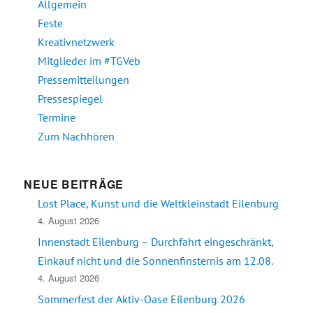
Allgemein
Feste
Kreativnetzwerk
Mitglieder im #TGVeb
Pressemitteilungen
Pressespiegel
Termine
Zum Nachhören
NEUE BEITRÄGE
Lost Place, Kunst und die Weltkleinstadt Eilenburg
4. August 2026
Innenstadt Eilenburg – Durchfahrt eingeschränkt,
Einkauf nicht und die Sonnenfinsternis am 12.08.
4. August 2026
Sommerfest der Aktiv-Oase Eilenburg 2026