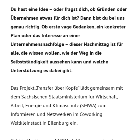
Du hast eine Idee – oder fragst dich, ob Gründen oder
Übernehmen etwas für dich ist? Dann bist du bei uns
genau richtig. Ob erste vage Gedanken, ein konkreter
Plan oder das Interesse an einer
Unternehmensnachfolge – dieser Nachmittag ist für
alle, die wissen wollen, wie der Weg in die
Selbstständigkeit aussehen kann und welche
Unterstützung es dabei gibt.
Das Projekt „Transfer über Köpfe“ lädt gemeinsam mit
dem Sächsischen Staatsministerium für Wirtschaft,
Arbeit, Energie und Klimaschutz (SMWA) zum
Informieren und Netzwerken im Coworking
Weltkleinstadt in Eilenburg ein.