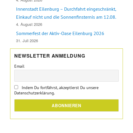
Innenstadt Eilenburg – Durchfahrt eingeschränkt,
Einkauf nicht und die Sonnenfinsternis am 12.08.
4. August 2026
Sommerfest der Aktiv-Oase Eilenburg 2026
31. Juli 2026
NEWSLETTER ANMELDUNG
Email
Indem Du fortfährst, akzeptierst Du unsere
Datenschutzerklärung.