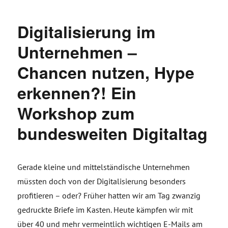
Digitalisierung im
Unternehmen –
Chancen nutzen, Hype
erkennen?! Ein
Workshop zum
bundesweiten Digitaltag
Gerade kleine und mittelständische Unternehmen
müssten doch von der Digitalisierung besonders
profitieren – oder? Früher hatten wir am Tag zwanzig
gedruckte Briefe im Kasten. Heute kämpfen wir mit
über 40 und mehr vermeintlich wichtigen E-Mails am