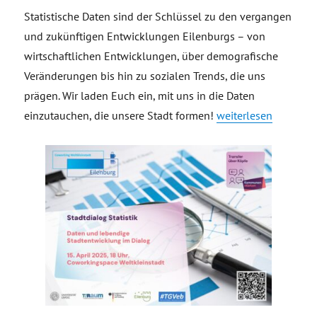
Statistische Daten sind der Schlüssel zu den vergangen
und zukünftigen Entwicklungen Eilenburgs – von
wirtschaftlichen Entwicklungen, über demografische
Veränderungen bis hin zu sozialen Trends, die uns
prägen. Wir laden Euch ein, mit uns in die Daten
„Stadtdialog Statist
einzutauchen, die unsere Stadt formen!
weiterlesen