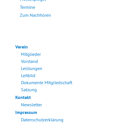
Termine
Zum Nachhören
Verein
Mitglieder
Vorstand
Leistungen
Leitbild
Dokumente Mitgliedschaft
Satzung
Kontakt
Newsletter
Impressum
Datenschutzerklärung