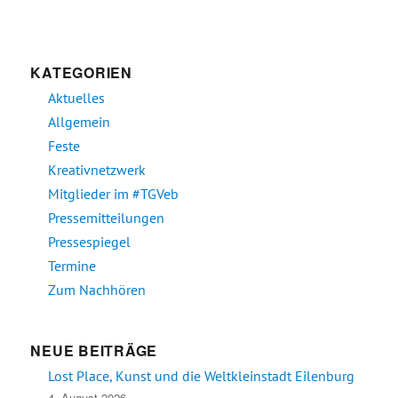
KATEGORIEN
Aktuelles
Allgemein
Feste
Kreativnetzwerk
Mitglieder im #TGVeb
Pressemitteilungen
Pressespiegel
Termine
Zum Nachhören
NEUE BEITRÄGE
Lost Place, Kunst und die Weltkleinstadt Eilenburg
4. August 2026