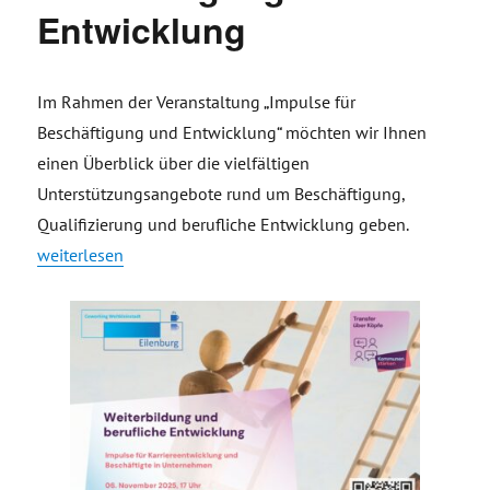
Entwicklung
Im Rahmen der Veranstaltung „Impulse für
Beschäftigung und Entwicklung“ möchten wir Ihnen
einen Überblick über die vielfältigen
Unterstützungsangebote rund um Beschäftigung,
Qualifizierung und berufliche Entwicklung geben.
„Impulse für Beschäftigung und Entwicklung“
weiterlesen