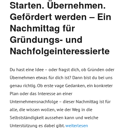
Starten. Übernehmen.
Gefördert werden – Ein
Nachmittag für
Gründungs- und
Nachfolgeinteressierte
Du hast eine Idee – oder fragst dich, ob Gründen oder
Übernehmen etwas für dich ist? Dann bist du bei uns
genau richtig. Ob erste vage Gedanken, ein konkreter
Plan oder das Interesse an einer
Unternehmensnachfolge – dieser Nachmittag ist für
alle, die wissen wollen, wie der Weg in die
Selbstständigkeit aussehen kann und welche
„Starten. Übernehmen. Geförder
Unterstützung es dabei gibt.
weiterlesen