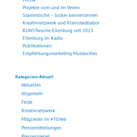
Projekte vom und im Verein
Stammtische – locker kennenlernen
Kreativnetzwerk und Kleinstadtlabor
KUNSTwoche Eilenburg seit 2023
Eilenburg im Radio
Publikationen
Empfehlungsmarketing Muldecities
Kategorien-Aktuell
Aktuelles
Allgemein
Feste
Kreativnetzwerk
Mitglieder im #TGVeb
Pressemitteilungen
Pressespiegel