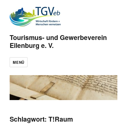
Tourismus- und Gewerbeverein
Eilenburg e. V.
MENÜ
Schlagwort:
T!Raum