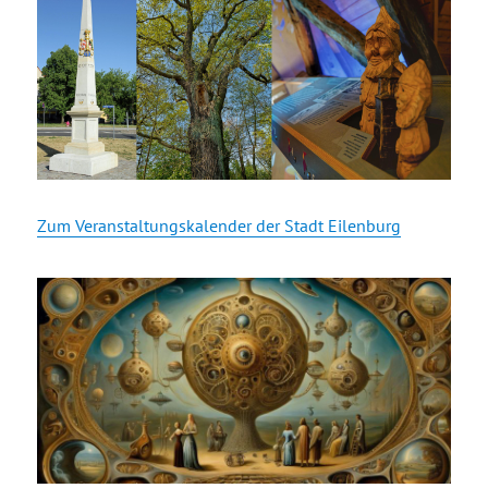
Zum Veranstaltungskalender der Stadt Eilenburg