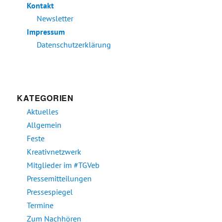
Kontakt
Newsletter
Impressum
Datenschutzerklärung
KATEGORIEN
Aktuelles
Allgemein
Feste
Kreativnetzwerk
Mitglieder im #TGVeb
Pressemitteilungen
Pressespiegel
Termine
Zum Nachhören