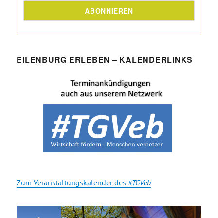
EILENBURG ERLEBEN – KALENDERLINKS
Zum Veranstaltungskalender des
#TGVeb