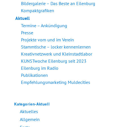
Bildergalerie – Das Beste an Eilenburg
Kompaktgrafiken
Aktuell
Termine – Ankündigung
Presse
Projekte vom und im Verein
Stammtische – locker kennenlernen
Kreativnetzwerk und Kleinstadtlabor
KUNSTwoche Eilenburg seit 2023
Eilenburg im Radio
Publikationen
Empfehlungsmarketing Muldecities
Kategorien-Aktuell
Aktuelles
Allgemein