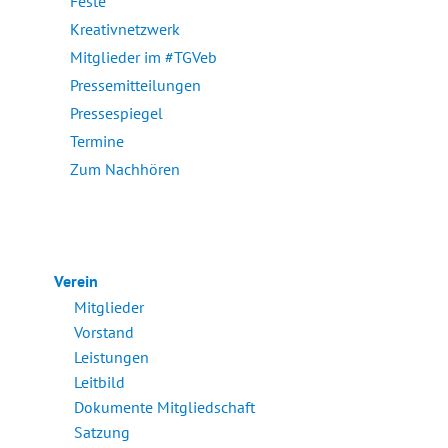
Feste
Kreativnetzwerk
Mitglieder im #TGVeb
Pressemitteilungen
Pressespiegel
Termine
Zum Nachhören
Verein
Mitglieder
Vorstand
Leistungen
Leitbild
Dokumente Mitgliedschaft
Satzung