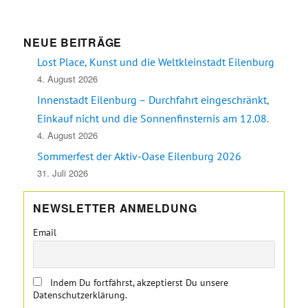
NEUE BEITRÄGE
Lost Place, Kunst und die Weltkleinstadt Eilenburg
4. August 2026
Innenstadt Eilenburg – Durchfahrt eingeschränkt,
Einkauf nicht und die Sonnenfinsternis am 12.08.
4. August 2026
Sommerfest der Aktiv-Oase Eilenburg 2026
31. Juli 2026
NEWSLETTER ANMELDUNG
Email
Indem Du fortfährst, akzeptierst Du unsere
Datenschutzerklärung.