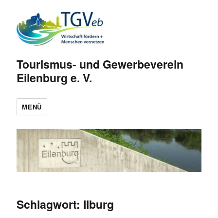
Tourismus- und Gewerbeverein
Eilenburg e. V.
MENÜ
Schlagwort:
Ilburg