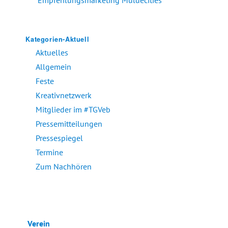
Kategorien-Aktuell
Aktuelles
Allgemein
Feste
Kreativnetzwerk
Mitglieder im #TGVeb
Pressemitteilungen
Pressespiegel
Termine
Zum Nachhören
Verein