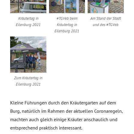
Kräutertag in
#TGVeb beim
Am Stand der Stadt
Eilenburg 2021
Kräutertag in
und des #TGVeb
Eilenburg 2021
Zum Kräutertag in
Eilenburg 2021
Kleine Führungen durch den Kräutergarten auf dem
Burg, natürlich im Rahmen der aktuellen Coronaregeln,
machten auch gleich einige Kräuter anschaulich und
entsprechend praktisch interessant.