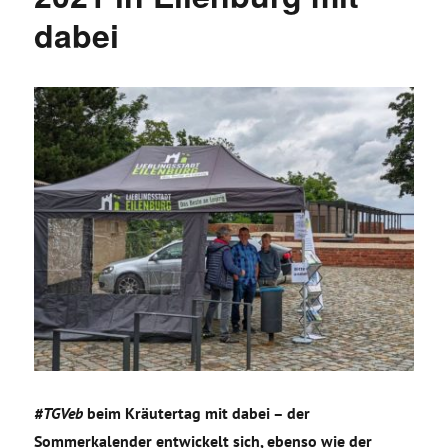
dabei
#TGVeb
beim Kräutertag mit dabei – der
Sommerkalender entwickelt sich, ebenso wie der