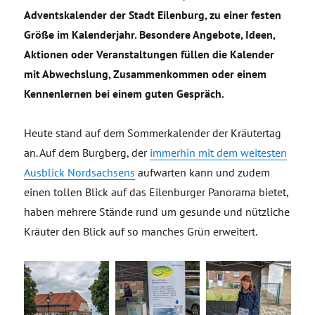
Adventskalender der Stadt Eilenburg, zu einer festen
Größe im Kalenderjahr. Besondere Angebote, Ideen,
Aktionen oder Veranstaltungen füllen die Kalender
mit Abwechslung, Zusammenkommen oder einem
Kennenlernen bei einem guten Gespräch.
Heute stand auf dem Sommerkalender der Kräutertag
an. Auf dem Burgberg, der
immerhin mit dem weitesten
Ausblick Nordsachsens
aufwarten kann und zudem
einen tollen Blick auf das Eilenburger Panorama bietet,
haben mehrere Stände rund um gesunde und nützliche
Kräuter den Blick auf so manches Grün erweitert.