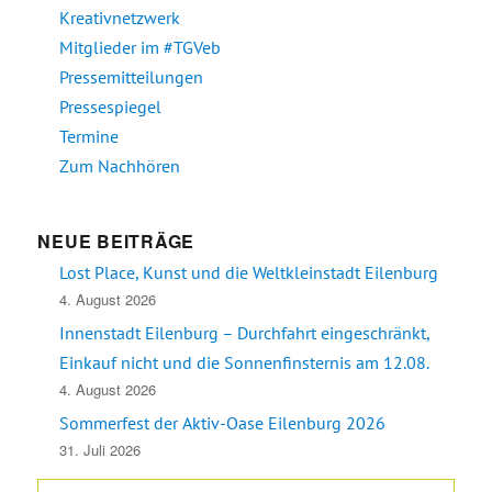
Kreativnetzwerk
Mitglieder im #TGVeb
Pressemitteilungen
Pressespiegel
Termine
Zum Nachhören
NEUE BEITRÄGE
Lost Place, Kunst und die Weltkleinstadt Eilenburg
4. August 2026
Innenstadt Eilenburg – Durchfahrt eingeschränkt,
Einkauf nicht und die Sonnenfinsternis am 12.08.
4. August 2026
Sommerfest der Aktiv-Oase Eilenburg 2026
31. Juli 2026