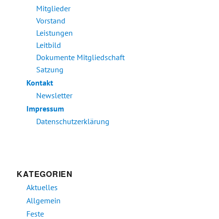
Mitglieder
Vorstand
Leistungen
Leitbild
Dokumente Mitgliedschaft
Satzung
Kontakt
Newsletter
Impressum
Datenschutzerklärung
KATEGORIEN
Aktuelles
Allgemein
Feste