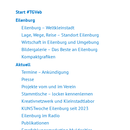
Start #TGVeb
Eilenburg
Eilenburg – Weltkleinstadt
Lage, Wege, Reise – Standort Eilenburg
Wirtschaft in Eilenburg und Umgebung
Bildergalerie – Das Beste an Eilenburg
Kompaktgrafiken
Aktuell
Termine – Ankündigung
Presse
Projekte vom und im Verein
Stammtische – locker kennenlernen
Kreativnetzwerk und Kleinstadtlabor
KUNSTwoche Eilenburg seit 2023
Eilenburg im Radio
Publikationen
Empfehlungsmarketing Muldecities