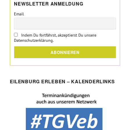
NEWSLETTER ANMELDUNG
Email
Indem Du fortfährst, akzeptierst Du unsere
Datenschutzerklärung.
EILENBURG ERLEBEN – KALENDERLINKS