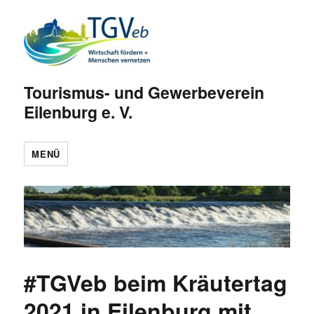
Tourismus- und Gewerbeverein
Eilenburg e. V.
MENÜ
#TGVeb beim Kräutertag
2021 in Eilenburg mit