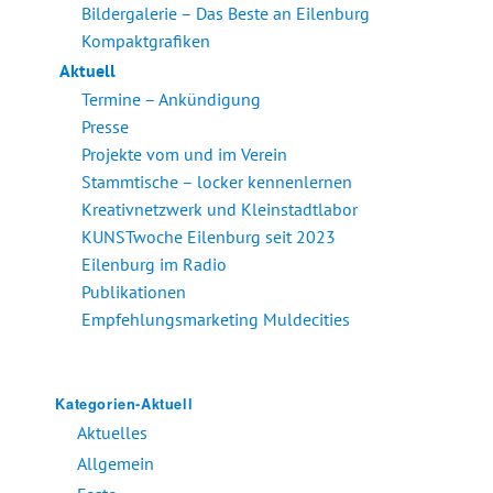
Bildergalerie – Das Beste an Eilenburg
Kompaktgrafiken
Aktuell
Termine – Ankündigung
Presse
Projekte vom und im Verein
Stammtische – locker kennenlernen
Kreativnetzwerk und Kleinstadtlabor
KUNSTwoche Eilenburg seit 2023
Eilenburg im Radio
Publikationen
Empfehlungsmarketing Muldecities
Kategorien-Aktuell
Aktuelles
Allgemein