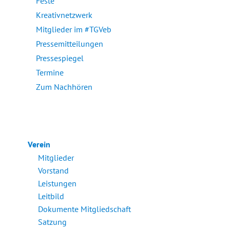
Feste
Kreativnetzwerk
Mitglieder im #TGVeb
Pressemitteilungen
Pressespiegel
Termine
Zum Nachhören
Verein
Mitglieder
Vorstand
Leistungen
Leitbild
Dokumente Mitgliedschaft
Satzung