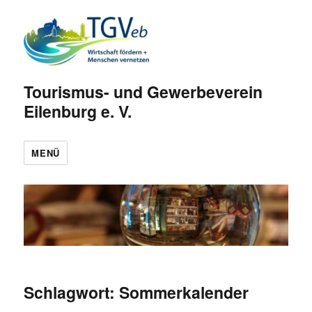
Tourismus- und Gewerbeverein
Eilenburg e. V.
MENÜ
Schlagwort:
Sommerkalender