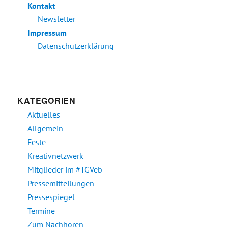
Kontakt
Newsletter
Impressum
Datenschutzerklärung
KATEGORIEN
Aktuelles
Allgemein
Feste
Kreativnetzwerk
Mitglieder im #TGVeb
Pressemitteilungen
Pressespiegel
Termine
Zum Nachhören