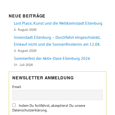
NEUE BEITRÄGE
Lost Place, Kunst und die Weltkleinstadt Eilenburg
4. August 2026
Innenstadt Eilenburg – Durchfahrt eingeschränkt,
Einkauf nicht und die Sonnenfinsternis am 12.08.
4. August 2026
Sommerfest der Aktiv-Oase Eilenburg 2026
31. Juli 2026
NEWSLETTER ANMELDUNG
Email
Indem Du fortfährst, akzeptierst Du unsere
Datenschutzerklärung.