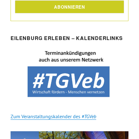
EILENBURG ERLEBEN – KALENDERLINKS
Zum Veranstaltungskalender des
#TGVeb