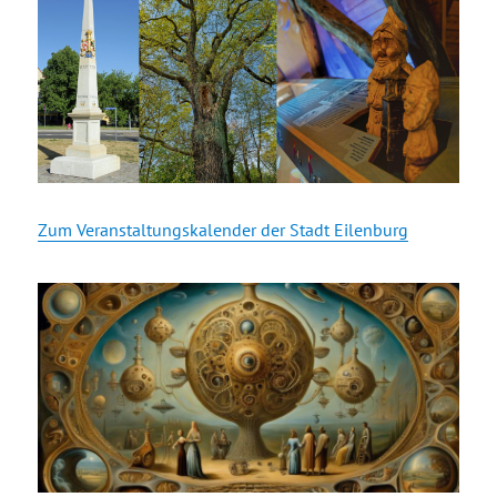
Zum Veranstaltungskalender der Stadt Eilenburg