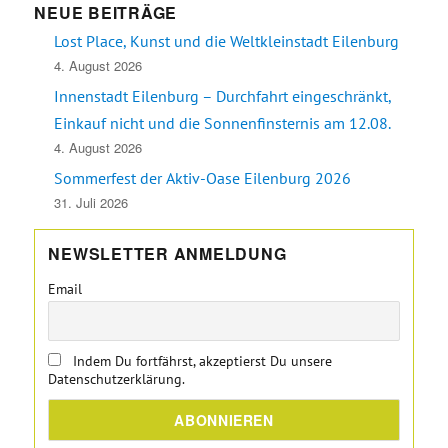
NEUE BEITRÄGE
Lost Place, Kunst und die Weltkleinstadt Eilenburg
4. August 2026
Innenstadt Eilenburg – Durchfahrt eingeschränkt,
Einkauf nicht und die Sonnenfinsternis am 12.08.
4. August 2026
Sommerfest der Aktiv-Oase Eilenburg 2026
31. Juli 2026
NEWSLETTER ANMELDUNG
Email
Indem Du fortfährst, akzeptierst Du unsere
Datenschutzerklärung.