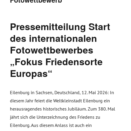
Pressemitteilung Start
des internationalen
Fotowettbewerbes
„Fokus Friedensorte
Europas“
Eilenburg in Sachsen, Deutschland, 12. Mai 2026: In
diesem Jahr feiert die Weltkleinstadt Eilenburg ein
herausragendes historisches Jubiläum. Zum 380. Mal
jährt sich die Unterzeichnung des Friedens zu
Eilenburg. Aus diesem Anlass ist auch ein