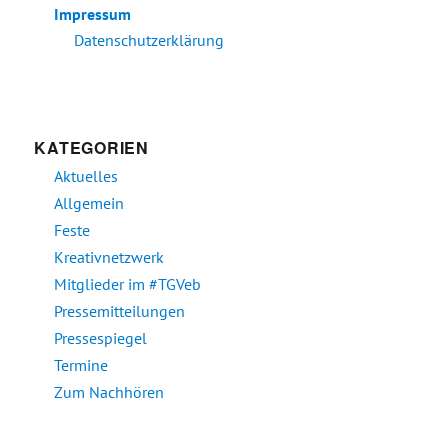
Impressum
Datenschutzerklärung
KATEGORIEN
Aktuelles
Allgemein
Feste
Kreativnetzwerk
Mitglieder im #TGVeb
Pressemitteilungen
Pressespiegel
Termine
Zum Nachhören