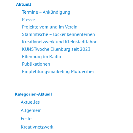
Aktuell
Termine – Ankündigung
Presse
Projekte vom und im Verein
Stammtische – locker kennenlernen
Kreativnetzwerk und Kleinstadtlabor
KUNSTwoche Eilenburg seit 2023
Eilenburg im Radio
Publikationen
Empfehlungsmarketing Muldecities
Kategorien-Aktuell
Aktuelles
Allgemein
Feste
Kreativnetzwerk