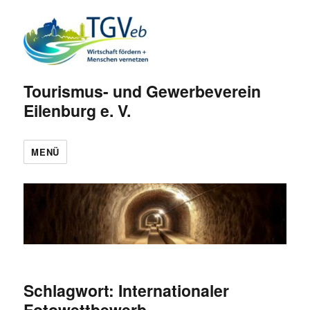
Tourismus- und Gewerbeverein
Eilenburg e. V.
MENÜ
Schlagwort:
Internationaler
Fotowettbewerb