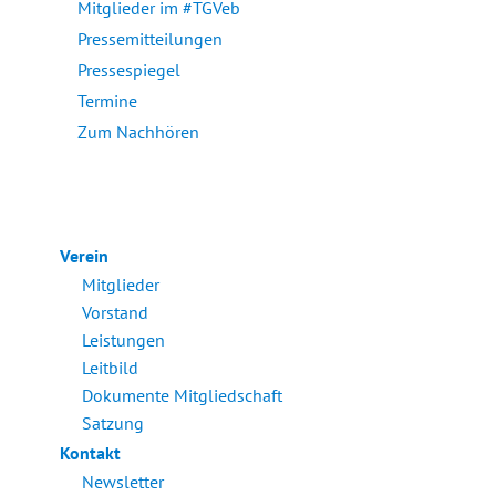
Mitglieder im #TGVeb
Pressemitteilungen
Pressespiegel
Termine
Zum Nachhören
Verein
Mitglieder
Vorstand
Leistungen
Leitbild
Dokumente Mitgliedschaft
Satzung
Kontakt
Newsletter