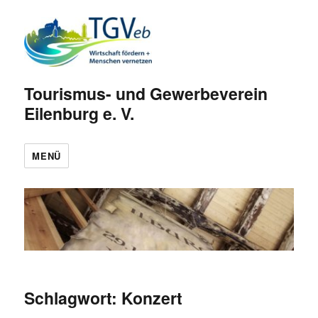
Tourismus- und Gewerbeverein
Eilenburg e. V.
MENÜ
Schlagwort:
Konzert