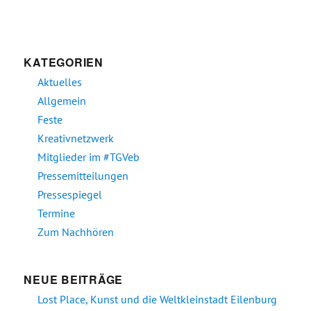
KATEGORIEN
Aktuelles
Allgemein
Feste
Kreativnetzwerk
Mitglieder im #TGVeb
Pressemitteilungen
Pressespiegel
Termine
Zum Nachhören
NEUE BEITRÄGE
Lost Place, Kunst und die Weltkleinstadt Eilenburg