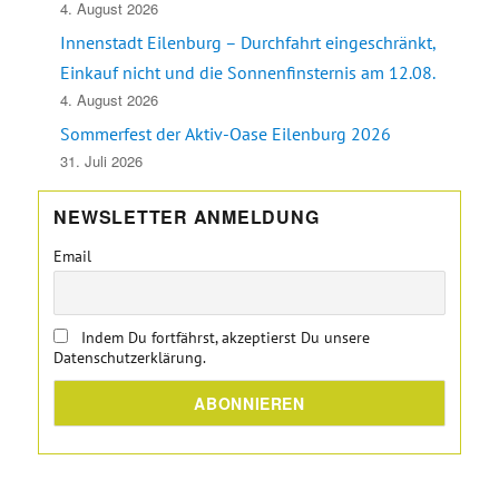
4. August 2026
Innenstadt Eilenburg – Durchfahrt eingeschränkt,
Einkauf nicht und die Sonnenfinsternis am 12.08.
4. August 2026
Sommerfest der Aktiv-Oase Eilenburg 2026
31. Juli 2026
NEWSLETTER ANMELDUNG
Email
Indem Du fortfährst, akzeptierst Du unsere
Datenschutzerklärung.