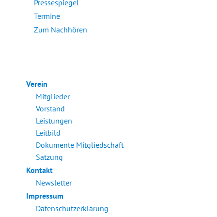
Pressespiegel
Termine
Zum Nachhören
Verein
Mitglieder
Vorstand
Leistungen
Leitbild
Dokumente Mitgliedschaft
Satzung
Kontakt
Newsletter
Impressum
Datenschutzerklärung