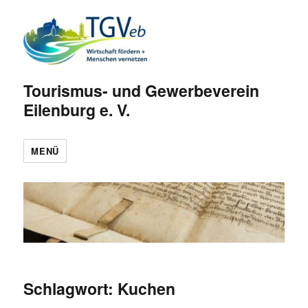
Tourismus- und Gewerbeverein
Eilenburg e. V.
MENÜ
Schlagwort:
Kuchen