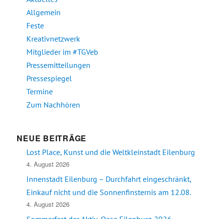
Allgemein
Feste
Kreativnetzwerk
Mitglieder im #TGVeb
Pressemitteilungen
Pressespiegel
Termine
Zum Nachhören
NEUE BEITRÄGE
Lost Place, Kunst und die Weltkleinstadt Eilenburg
4. August 2026
Innenstadt Eilenburg – Durchfahrt eingeschränkt,
Einkauf nicht und die Sonnenfinsternis am 12.08.
4. August 2026
Sommerfest der Aktiv-Oase Eilenburg 2026