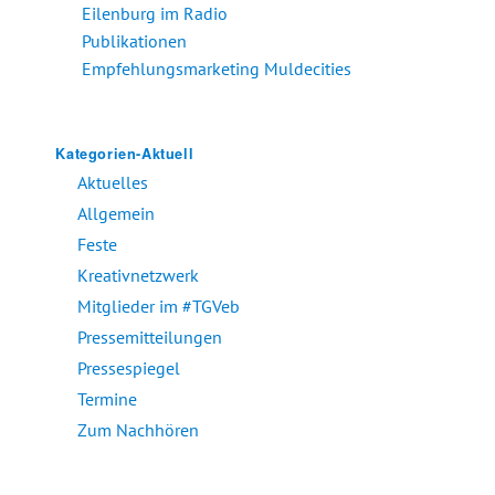
Eilenburg im Radio
Publikationen
Empfehlungsmarketing Muldecities
Kategorien-Aktuell
Aktuelles
Allgemein
Feste
Kreativnetzwerk
Mitglieder im #TGVeb
Pressemitteilungen
Pressespiegel
Termine
Zum Nachhören