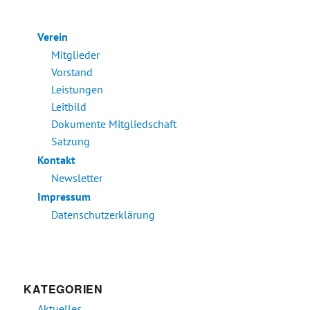
Verein
Mitglieder
Vorstand
Leistungen
Leitbild
Dokumente Mitgliedschaft
Satzung
Kontakt
Newsletter
Impressum
Datenschutzerklärung
KATEGORIEN
Aktuelles