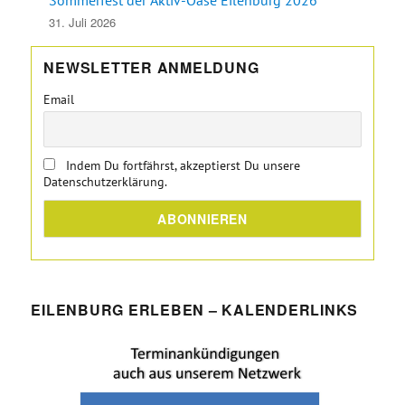
31. Juli 2026
NEWSLETTER ANMELDUNG
Email
Indem Du fortfährst, akzeptierst Du unsere
Datenschutzerklärung.
EILENBURG ERLEBEN – KALENDERLINKS