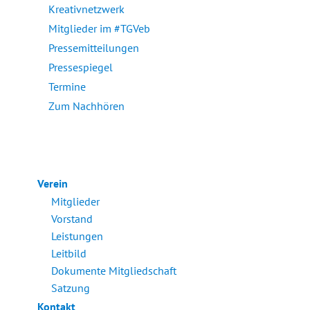
Kreativnetzwerk
Mitglieder im #TGVeb
Pressemitteilungen
Pressespiegel
Termine
Zum Nachhören
Verein
Mitglieder
Vorstand
Leistungen
Leitbild
Dokumente Mitgliedschaft
Satzung
Kontakt