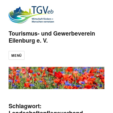
Tourismus- und Gewerbeverein
Eilenburg e. V.
MENÜ
Schlagwort:
Landschaftspflegeverband