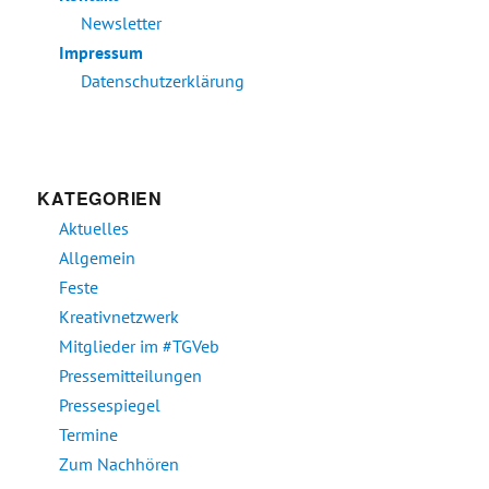
Newsletter
Impressum
Datenschutzerklärung
KATEGORIEN
Aktuelles
Allgemein
Feste
Kreativnetzwerk
Mitglieder im #TGVeb
Pressemitteilungen
Pressespiegel
Termine
Zum Nachhören