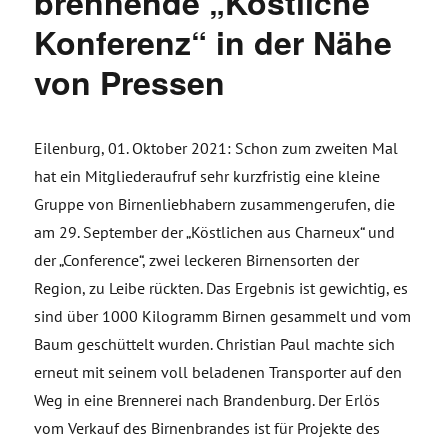
brennende „Köstliche
Konferenz“ in der Nähe
von Pressen
Eilenburg, 01. Oktober 2021: Schon zum zweiten Mal
hat ein Mitgliederaufruf sehr kurzfristig eine kleine
Gruppe von Birnenliebhabern zusammengerufen, die
am 29. September der „Köstlichen aus Charneux“ und
der „Conference“, zwei leckeren Birnensorten der
Region, zu Leibe rückten. Das Ergebnis ist gewichtig, es
sind über 1000 Kilogramm Birnen gesammelt und vom
Baum geschüttelt wurden. Christian Paul machte sich
erneut mit seinem voll beladenen Transporter auf den
Weg in eine Brennerei nach Brandenburg. Der Erlös
vom Verkauf des Birnenbrandes ist für Projekte des