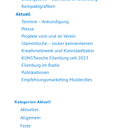
Kompaktgrafiken
Aktuell
Termine – Ankündigung
Presse
Projekte vom und im Verein
Stammtische – locker kennenlernen
Kreativnetzwerk und Kleinstadtlabor
KUNSTwoche Eilenburg seit 2023
Eilenburg im Radio
Publikationen
Empfehlungsmarketing Muldecities
Kategorien-Aktuell
Aktuelles
Allgemein
Feste