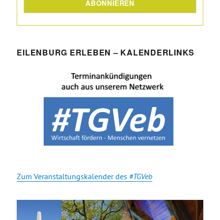
EILENBURG ERLEBEN – KALENDERLINKS
Zum Veranstaltungskalender des
#TGVeb