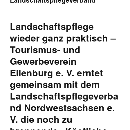
Landschaftspflege
wieder ganz praktisch –
Tourismus- und
Gewerbeverein
Eilenburg e. V. erntet
gemeinsam mit dem
Landschaftspflegeverba
nd Nordwestsachsen e.
V. die noch zu