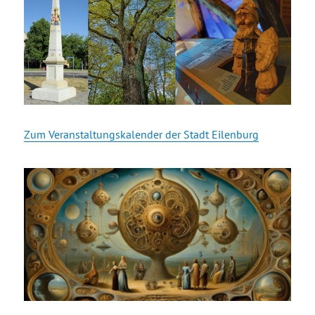
Zum Veranstaltungskalender der Stadt Eilenburg