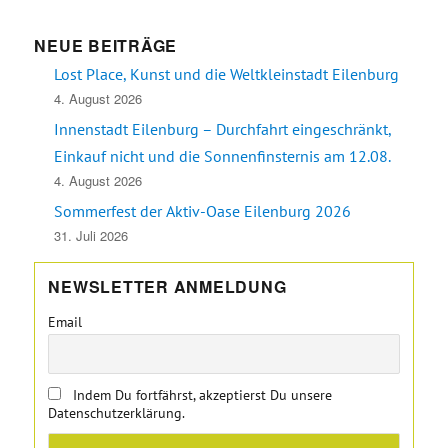
NEUE BEITRÄGE
Lost Place, Kunst und die Weltkleinstadt Eilenburg
4. August 2026
Innenstadt Eilenburg – Durchfahrt eingeschränkt,
Einkauf nicht und die Sonnenfinsternis am 12.08.
4. August 2026
Sommerfest der Aktiv-Oase Eilenburg 2026
31. Juli 2026
NEWSLETTER ANMELDUNG
Email
Indem Du fortfährst, akzeptierst Du unsere
Datenschutzerklärung.