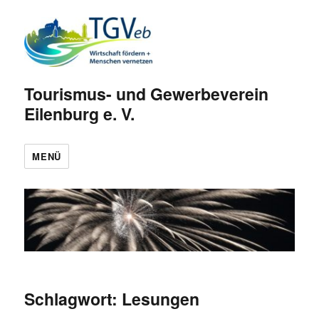
Tourismus- und Gewerbeverein
Eilenburg e. V.
MENÜ
Schlagwort:
Lesungen