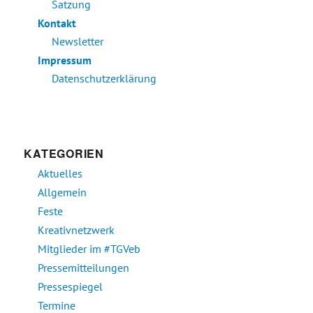
Satzung
Kontakt
Newsletter
Impressum
Datenschutzerklärung
KATEGORIEN
Aktuelles
Allgemein
Feste
Kreativnetzwerk
Mitglieder im #TGVeb
Pressemitteilungen
Pressespiegel
Termine