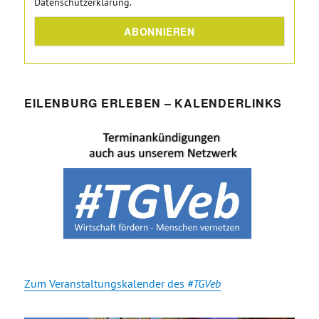
Datenschutzerklärung.
EILENBURG ERLEBEN – KALENDERLINKS
Zum Veranstaltungskalender des
#TGVeb