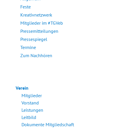
Feste
Kreativnetzwerk
Mitglieder im #TGVeb
Pressemitteilungen
Pressespiegel
Termine
Zum Nachhören
Verein
Mitglieder
Vorstand
Leistungen
Leitbild
Dokumente Mitgliedschaft