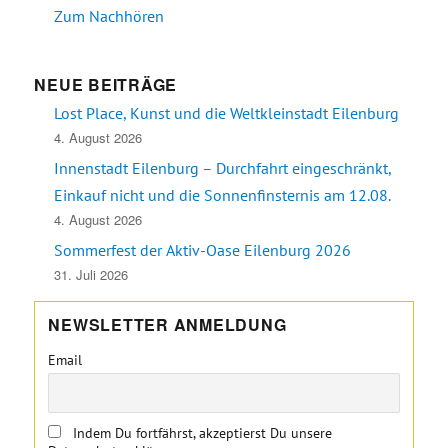
Zum Nachhören
NEUE BEITRÄGE
Lost Place, Kunst und die Weltkleinstadt Eilenburg
4. August 2026
Innenstadt Eilenburg – Durchfahrt eingeschränkt,
Einkauf nicht und die Sonnenfinsternis am 12.08.
4. August 2026
Sommerfest der Aktiv-Oase Eilenburg 2026
31. Juli 2026
NEWSLETTER ANMELDUNG
Email
Indem Du fortfährst, akzeptierst Du unsere