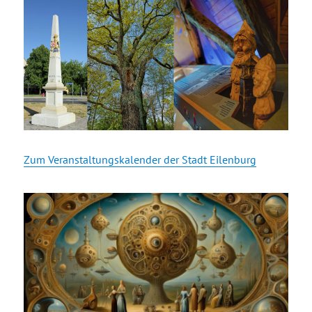
Zum Veranstaltungskalender der Stadt Eilenburg