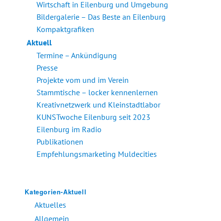
Wirtschaft in Eilenburg und Umgebung
Bildergalerie – Das Beste an Eilenburg
Kompaktgrafiken
Aktuell
Termine – Ankündigung
Presse
Projekte vom und im Verein
Stammtische – locker kennenlernen
Kreativnetzwerk und Kleinstadtlabor
KUNSTwoche Eilenburg seit 2023
Eilenburg im Radio
Publikationen
Empfehlungsmarketing Muldecities
Kategorien-Aktuell
Aktuelles
Allgemein