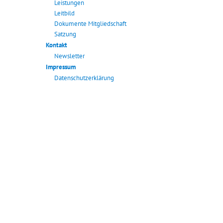
Leistungen
Leitbild
Dokumente Mitgliedschaft
Satzung
Kontakt
Newsletter
Impressum
Datenschutzerklärung