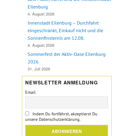
Eilenburg
4. August 2026
Innenstadt Eilenburg – Durchfahrt
eingeschränkt, Einkauf nicht und die
Sonnenfinsternis am 12.08.
4. August 2026
Sommerfest der Aktiv-Oase Eilenburg
2026
31. Juli 2026
NEWSLETTER ANMELDUNG
Email
Indem Du fortfährst, akzeptierst Du
unsere Datenschutzerklärung.