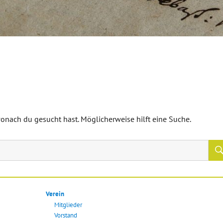
 wonach du gesucht hast. Möglicherweise hilft eine Suche.
Verein
Mitglieder
Vorstand