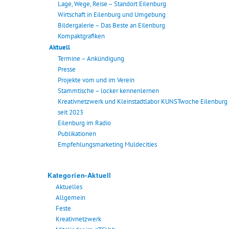
Lage, Wege, Reise – Standort Eilenburg
Wirtschaft in Eilenburg und Umgebung
Bildergalerie – Das Beste an Eilenburg
Kompaktgrafiken
Aktuell
Termine – Ankündigung
Presse
Projekte vom und im Verein
Stammtische – locker kennenlernen
Kreativnetzwerk und Kleinstadtlabor KUNSTwoche Eilenburg
seit 2023
Eilenburg im Radio
Publikationen
Empfehlungsmarketing Muldecities
Kategorien-Aktuell
Aktuelles
Allgemein
Feste
Kreativnetzwerk