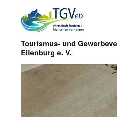
Tourismus- und Gewerbeve
Eilenburg e. V.