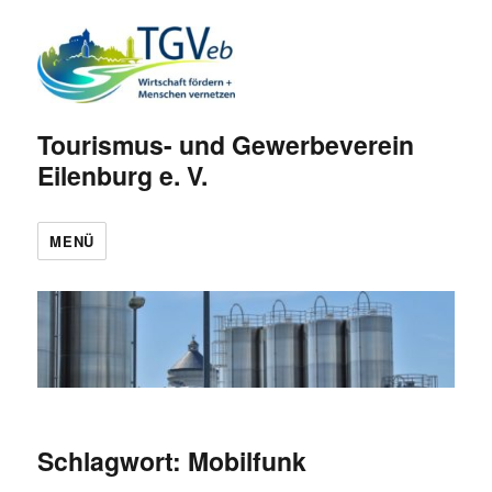
Tourismus- und Gewerbeverein
Eilenburg e. V.
MENÜ
Schlagwort:
Mobilfunk