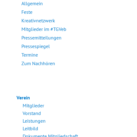
Allgemein
Feste
Kreativnetzwerk
Mitglieder im #TGVeb
Pressemitteilungen
Pressespiegel
Termine
Zum Nachhören
Verein
Mitglieder
Vorstand
Leistungen
Leitbild
Dokumente Mitgliedschaft