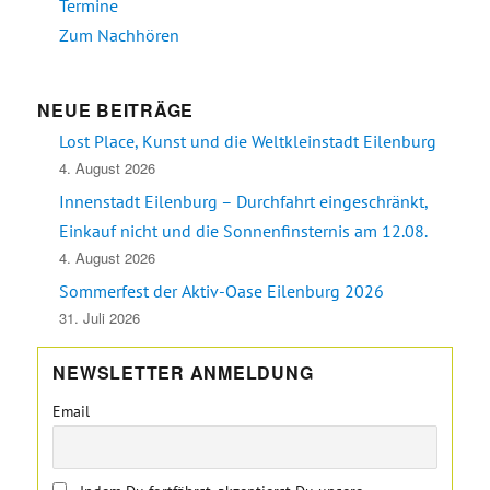
Termine
Zum Nachhören
NEUE BEITRÄGE
Lost Place, Kunst und die Weltkleinstadt Eilenburg
4. August 2026
Innenstadt Eilenburg – Durchfahrt eingeschränkt,
Einkauf nicht und die Sonnenfinsternis am 12.08.
4. August 2026
Sommerfest der Aktiv-Oase Eilenburg 2026
31. Juli 2026
NEWSLETTER ANMELDUNG
Email