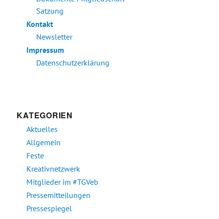
Satzung
Kontakt
Newsletter
Impressum
Datenschutzerklärung
KATEGORIEN
Aktuelles
Allgemein
Feste
Kreativnetzwerk
Mitglieder im #TGVeb
Pressemitteilungen
Pressespiegel