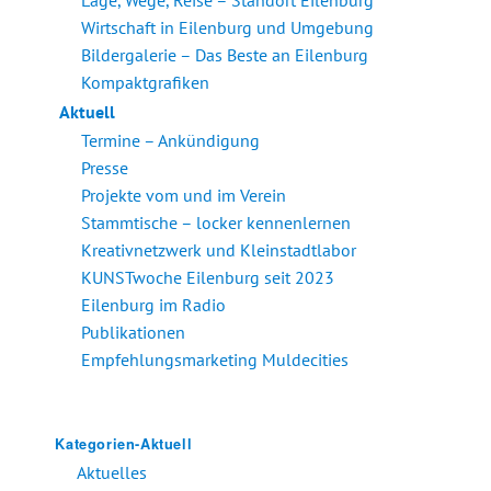
Lage, Wege, Reise – Standort Eilenburg
Wirtschaft in Eilenburg und Umgebung
Bildergalerie – Das Beste an Eilenburg
Kompaktgrafiken
Aktuell
Termine – Ankündigung
Presse
Projekte vom und im Verein
Stammtische – locker kennenlernen
Kreativnetzwerk und Kleinstadtlabor
KUNSTwoche Eilenburg seit 2023
Eilenburg im Radio
Publikationen
Empfehlungsmarketing Muldecities
Kategorien-Aktuell
Aktuelles