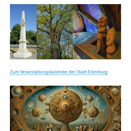
Zum Veranstaltungskalender der Stadt Eilenburg