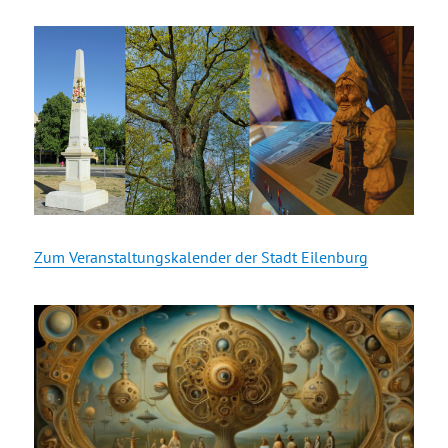
Zum Veranstaltungskalender der Stadt Eilenburg