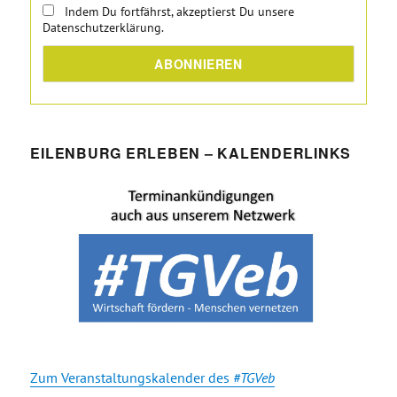
Indem Du fortfährst, akzeptierst Du unsere
Datenschutzerklärung.
EILENBURG ERLEBEN – KALENDERLINKS
Zum Veranstaltungskalender des
#TGVeb