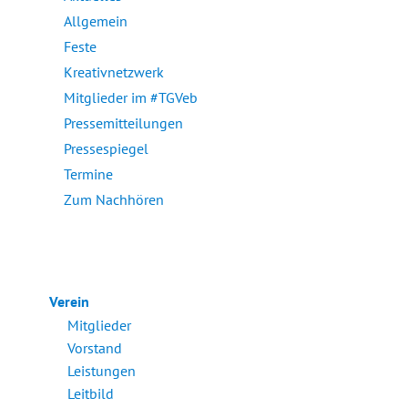
Allgemein
Feste
Kreativnetzwerk
Mitglieder im #TGVeb
Pressemitteilungen
Pressespiegel
Termine
Zum Nachhören
Verein
Mitglieder
Vorstand
Leistungen
Leitbild