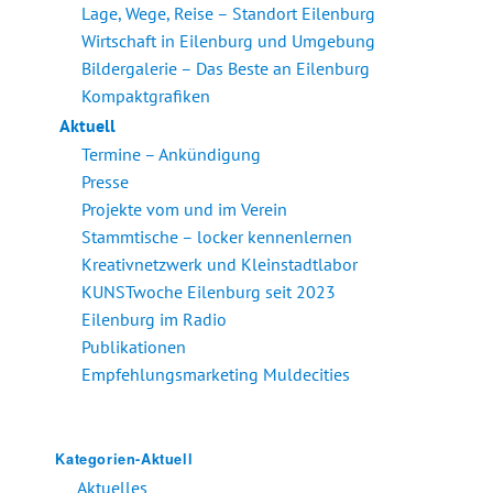
Lage, Wege, Reise – Standort Eilenburg
Wirtschaft in Eilenburg und Umgebung
Bildergalerie – Das Beste an Eilenburg
Kompaktgrafiken
Aktuell
Termine – Ankündigung
Presse
Projekte vom und im Verein
Stammtische – locker kennenlernen
Kreativnetzwerk und Kleinstadtlabor
KUNSTwoche Eilenburg seit 2023
Eilenburg im Radio
Publikationen
Empfehlungsmarketing Muldecities
Kategorien-Aktuell
Aktuelles