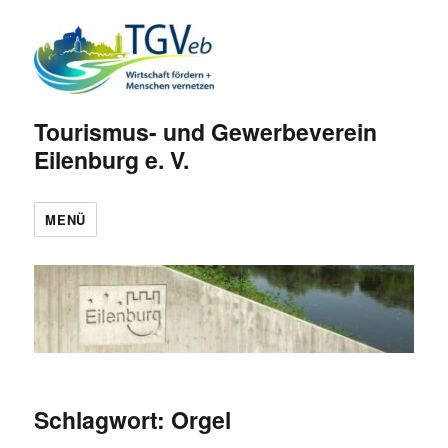
Tourismus- und Gewerbeverein
Eilenburg e. V.
MENÜ
Schlagwort:
Orgel