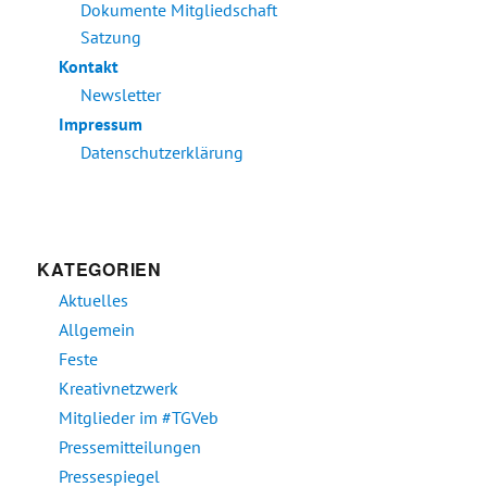
Dokumente Mitgliedschaft
Satzung
Kontakt
Newsletter
Impressum
Datenschutzerklärung
KATEGORIEN
Aktuelles
Allgemein
Feste
Kreativnetzwerk
Mitglieder im #TGVeb
Pressemitteilungen
Pressespiegel