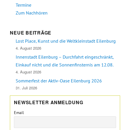
Termine
Zum Nachhören
NEUE BEITRÄGE
Lost Place, Kunst und die Weltkleinstadt Eilenburg
4. August 2026
Innenstadt Eilenburg – Durchfahrt eingeschränkt,
Einkauf nicht und die Sonnenfinsternis am 12.08.
4. August 2026
Sommerfest der Aktiv-Oase Eilenburg 2026
31. Juli 2026
NEWSLETTER ANMELDUNG
Email