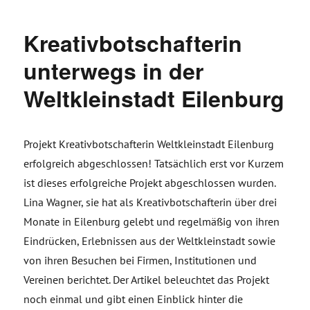
Kreativbotschafterin
unterwegs in der
Weltkleinstadt Eilenburg
Projekt Kreativbotschafterin Weltkleinstadt Eilenburg
erfolgreich abgeschlossen! Tatsächlich erst vor Kurzem
ist dieses erfolgreiche Projekt abgeschlossen wurden.
Lina Wagner, sie hat als Kreativbotschafterin über drei
Monate in Eilenburg gelebt und regelmäßig von ihren
Eindrücken, Erlebnissen aus der Weltkleinstadt sowie
von ihren Besuchen bei Firmen, Institutionen und
Vereinen berichtet. Der Artikel beleuchtet das Projekt
noch einmal und gibt einen Einblick hinter die