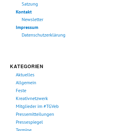
Satzung
Kontakt
Newsletter
Impressum
Datenschutzerklärung
KATEGORIEN
Aktuelles
Allgemein
Feste
Kreativnetzwerk
Mitglieder im #TGVeb
Pressemitteilungen
Pressespiegel
Termine