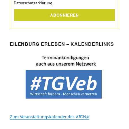
Datenschutzerklärung.
EILENBURG ERLEBEN – KALENDERLINKS
Zum Veranstaltungskalender des
#TGVeb