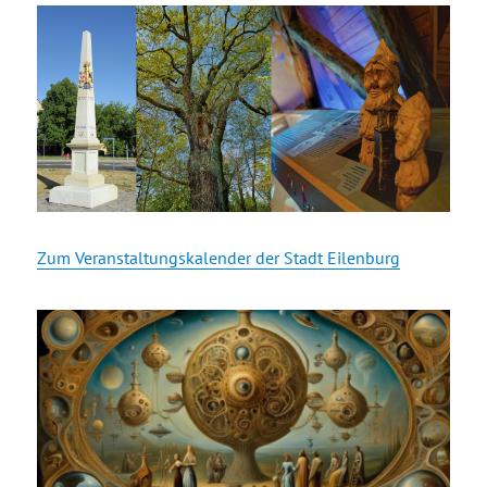
Zum Veranstaltungskalender der Stadt Eilenburg