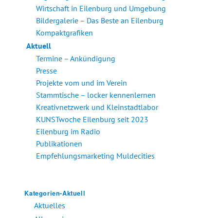
Wirtschaft in Eilenburg und Umgebung
Bildergalerie – Das Beste an Eilenburg
Kompaktgrafiken
Aktuell
Termine – Ankündigung
Presse
Projekte vom und im Verein
Stammtische – locker kennenlernen
Kreativnetzwerk und Kleinstadtlabor
KUNSTwoche Eilenburg seit 2023
Eilenburg im Radio
Publikationen
Empfehlungsmarketing Muldecities
Kategorien-Aktuell
Aktuelles