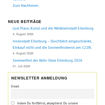
Zum Nachhören
NEUE BEITRÄGE
Lost Place, Kunst und die Weltkleinstadt Eilenburg
4. August 2026
Innenstadt Eilenburg – Durchfahrt eingeschränkt,
Einkauf nicht und die Sonnenfinsternis am 12.08.
4. August 2026
Sommerfest der Aktiv-Oase Eilenburg 2026
31. Juli 2026
NEWSLETTER ANMELDUNG
Email
Indem Du fortfährst, akzeptierst Du unsere