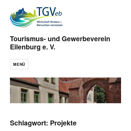
Tourismus- und Gewerbeverein
Eilenburg e. V.
MENÜ
Schlagwort:
Projekte