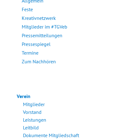
Allgemein
Feste
Kreativnetzwerk
Mitglieder im #TGVeb
Pressemitteilungen
Pressespiegel
Termine
Zum Nachhören
Verein
Mitglieder
Vorstand
Leistungen
Leitbild
Dokumente Mitgliedschaft