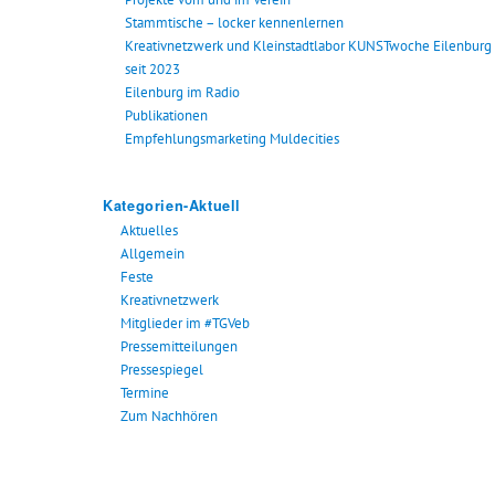
Stammtische – locker kennenlernen
Kreativnetzwerk und Kleinstadtlabor KUNSTwoche Eilenburg
seit 2023
Eilenburg im Radio
Publikationen
Empfehlungsmarketing Muldecities
Kategorien-Aktuell
Aktuelles
Allgemein
Feste
Kreativnetzwerk
Mitglieder im #TGVeb
Pressemitteilungen
Pressespiegel
Termine
Zum Nachhören