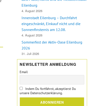
r
Eilenburg
4. August 2026
Innenstadt Eilenburg – Durchfahrt
eingeschränkt, Einkauf nicht und die
Sonnenfinsternis am 12.08.
4. August 2026
Sommerfest der Aktiv-Oase Eilenburg
2026
31. Juli 2026
NEWSLETTER ANMELDUNG
Email
Indem Du fortfährst, akzeptierst Du
unsere Datenschutzerklärung.