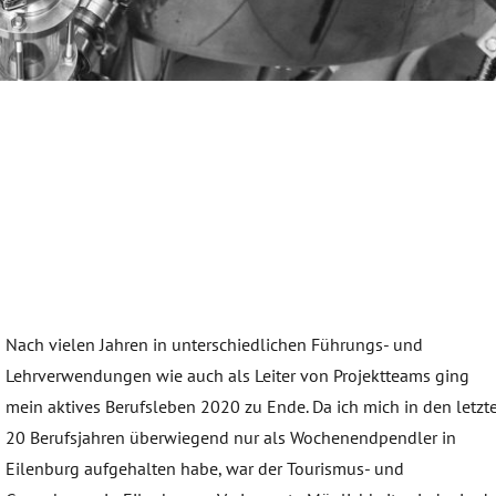
Nach vielen Jahren in unterschiedlichen Führungs- und
Lehrverwendungen wie auch als Leiter von Projektteams ging
mein aktives Berufsleben 2020 zu Ende. Da ich mich in den letzt
20 Berufsjahren überwiegend nur als Wochenendpendler in
Eilenburg aufgehalten habe, war der Tourismus- und