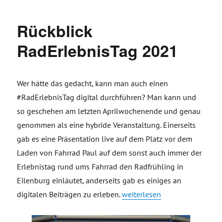
Rückblick
RadErlebnisTag 2021
Wer hätte das gedacht, kann man auch einen
#RadErlebnisTag digital durchführen? Man kann und
so geschehen am letzten Aprilwochenende und genau
genommen als eine hybride Veranstaltung. Einerseits
gab es eine Präsentation live auf dem Platz vor dem
Laden von Fahrrad Paul auf dem sonst auch immer der
Erlebnistag rund ums Fahrrad den Radfrühling in
Eilenburg einläutet, anderseits gab es einiges an
„Rückblick RadErlebnisTag 2
digitalen Beiträgen zu erleben.
weiterlesen