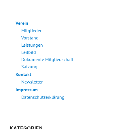
Verein
Mitglieder
Vorstand
Leistungen
Leitbild
Dokumente Mitgliedschaft
Satzung
Kontakt
Newsletter
Impressum
Datenschutzerklärung
KATEGORIEN