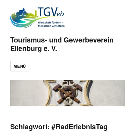
Tourismus- und Gewerbeverein
Eilenburg e. V.
MENÜ
Schlagwort:
#RadErlebnisTag