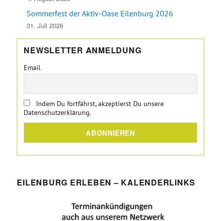
Sommerfest der Aktiv-Oase Eilenburg 2026
31. Juli 2026
NEWSLETTER ANMELDUNG
Email
Indem Du fortfährst, akzeptierst Du unsere
Datenschutzerklärung.
EILENBURG ERLEBEN – KALENDERLINKS