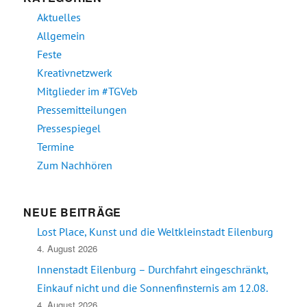
Aktuelles
Allgemein
Feste
Kreativnetzwerk
Mitglieder im #TGVeb
Pressemitteilungen
Pressespiegel
Termine
Zum Nachhören
NEUE BEITRÄGE
Lost Place, Kunst und die Weltkleinstadt Eilenburg
4. August 2026
Innenstadt Eilenburg – Durchfahrt eingeschränkt,
Einkauf nicht und die Sonnenfinsternis am 12.08.
4. August 2026