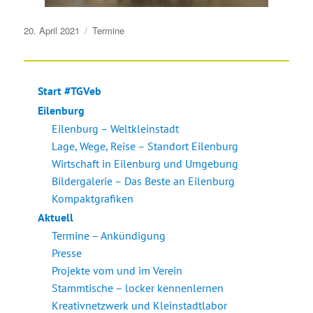
Veröffentlicht
20. April 2021
Termine
am
Start #TGVeb
Eilenburg
Eilenburg – Weltkleinstadt
Lage, Wege, Reise – Standort Eilenburg
Wirtschaft in Eilenburg und Umgebung
Bildergalerie – Das Beste an Eilenburg
Kompaktgrafiken
Aktuell
Termine – Ankündigung
Presse
Projekte vom und im Verein
Stammtische – locker kennenlernen
Kreativnetzwerk und Kleinstadtlabor