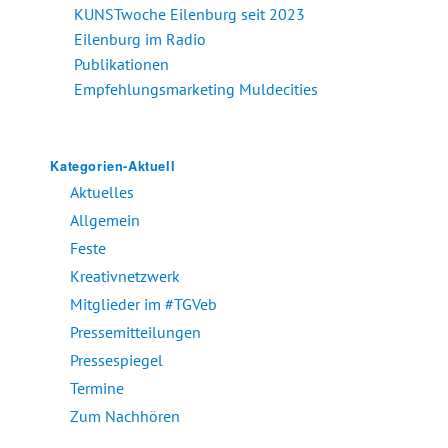
KUNSTwoche Eilenburg seit 2023
Eilenburg im Radio
Publikationen
Empfehlungsmarketing Muldecities
Kategorien-Aktuell
Aktuelles
Allgemein
Feste
Kreativnetzwerk
Mitglieder im #TGVeb
Pressemitteilungen
Pressespiegel
Termine
Zum Nachhören