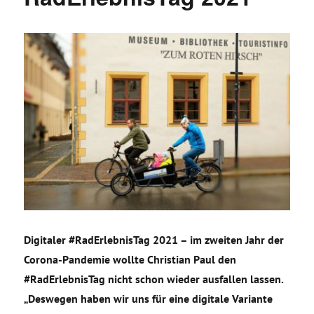
Digitaler #RadErlebnisTag 2021 – im zweiten Jahr der
Corona-Pandemie wollte Christian Paul den
#RadErlebnisTag nicht schon wieder ausfallen lassen.
„Deswegen haben wir uns für eine digitale Variante