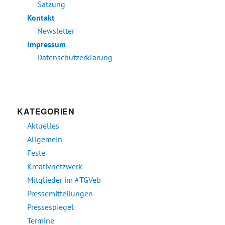
Satzung
Kontakt
Newsletter
Impressum
Datenschutzerklärung
KATEGORIEN
Aktuelles
Allgemein
Feste
Kreativnetzwerk
Mitglieder im #TGVeb
Pressemitteilungen
Pressespiegel
Termine