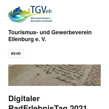
Tourismus- und Gewerbeverein
Eilenburg e. V.
MENÜ
Digitaler
RadErlebnisTag 2021