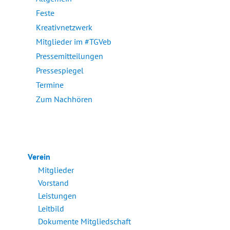
Feste
Kreativnetzwerk
Mitglieder im #TGVeb
Pressemitteilungen
Pressespiegel
Termine
Zum Nachhören
Verein
Mitglieder
Vorstand
Leistungen
Leitbild
Dokumente Mitgliedschaft