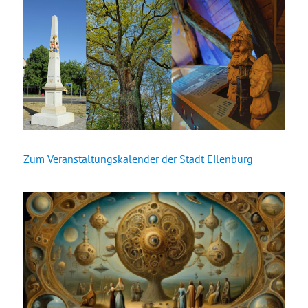
Zum Veranstaltungskalender der Stadt Eilenburg