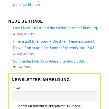
Zum Nachhören
NEUE BEITRÄGE
Lost Place, Kunst und die Weltkleinstadt Eilenburg
4. August 2026
Innenstadt Eilenburg – Durchfahrt eingeschränkt,
Einkauf nicht und die Sonnenfinsternis am 12.08.
4. August 2026
Sommerfest der Aktiv-Oase Eilenburg 2026
31. Juli 2026
NEWSLETTER ANMELDUNG
Email
Indem Du fortfährst, akzeptierst Du unsere