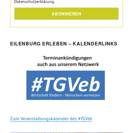
Datenschutzerklärung.
EILENBURG ERLEBEN – KALENDERLINKS
Zum Veranstaltungskalender des
#TGVeb