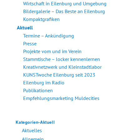
Wirtschaft in Eilenburg und Umgebung
Bildergalerie – Das Beste an Eilenburg
Kompaktgrafiken
Aktuell
Termine – Ankündigung
Presse
Projekte vom und im Verein
Stammtische – locker kennenlernen
Kreativnetzwerk und Kleinstadtlabor
KUNSTwoche Eilenburg seit 2023
Eilenburg im Radio
Publikationen
Empfehlungsmarketing Muldecities
Kategorien-Aktuell
Aktuelles
Allgemein