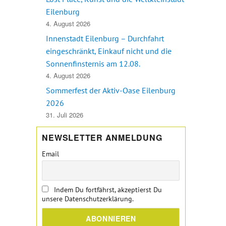
Eilenburg
4. August 2026
Innenstadt Eilenburg – Durchfahrt
eingeschränkt, Einkauf nicht und die
Sonnenfinsternis am 12.08.
4. August 2026
Sommerfest der Aktiv-Oase Eilenburg
2026
31. Juli 2026
NEWSLETTER ANMELDUNG
Email
Indem Du fortfährst, akzeptierst Du
unsere Datenschutzerklärung.