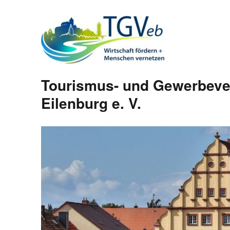
Tourismus- und Gewerbeve
Eilenburg e. V.