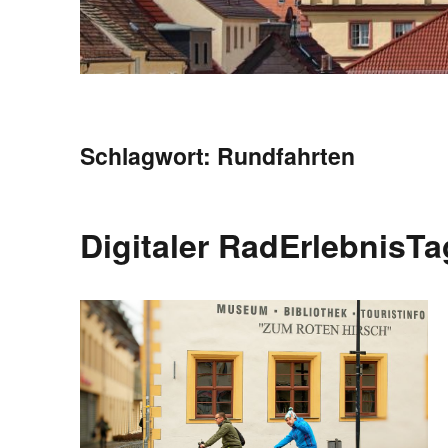
Schlagwort:
Rundfahrten
Digitaler RadErlebnisTa