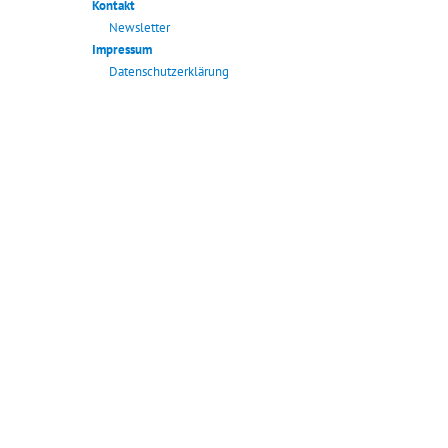
Kontakt
Newsletter
Impressum
Datenschutzerklärung