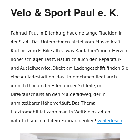
Velo & Sport Paul e. K.
Fahrrad-Paul in Eilenburg hat eine lange Tradition in
der Stadt. Das Unternehmen bietet vom Muskelkraft-
Rad bis zum E-Bike alles, was Radfahrer*innen-Herzen
höher schlagen lässt. Natürlich auch den Reparatur-
und Ausleihservice. Direkt am Ladengeschäft finden Sie
eine Aufladestadtion, das Unternehmen liegt auch
unmittelbar an der Eilenburger Schleife, mit
Direktanschluss an den Mulderadweg, der in
unmittelbarer Nähe verläuft. Das Thema
Elektromobilität kann man in Weltkleinstädten
„Velo & Sport Paul e.
natürlich auch mit dem Fahrrad denken!
weiterlesen