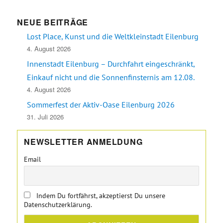
NEUE BEITRÄGE
Lost Place, Kunst und die Weltkleinstadt Eilenburg
4. August 2026
Innenstadt Eilenburg – Durchfahrt eingeschränkt,
Einkauf nicht und die Sonnenfinsternis am 12.08.
4. August 2026
Sommerfest der Aktiv-Oase Eilenburg 2026
31. Juli 2026
NEWSLETTER ANMELDUNG
Email
Indem Du fortfährst, akzeptierst Du unsere
Datenschutzerklärung.