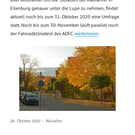
Eilenburg genauer unter die Lupe zu nehmen, findet
aktuell noch bis zum 31. Oktober 2020 eine Umfrage
statt. Noch bis zum 30. November läuft parallel noch
„Umfrage zur Radverkehrssitu
der Fahrradklimatest des ADFC.
weiterlesen
Veröffentlicht
26. Oktober 2020
Aktuelles
am