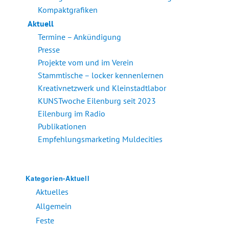
Kompaktgrafiken
Aktuell
Termine – Ankündigung
Presse
Projekte vom und im Verein
Stammtische – locker kennenlernen
Kreativnetzwerk und Kleinstadtlabor
KUNSTwoche Eilenburg seit 2023
Eilenburg im Radio
Publikationen
Empfehlungsmarketing Muldecities
Kategorien-Aktuell
Aktuelles
Allgemein
Feste