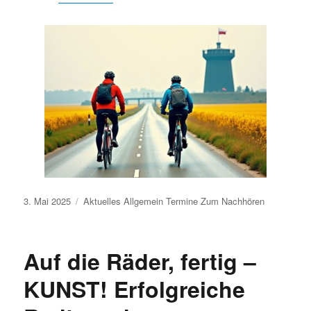
Veröffentlicht
3. Mai 2025
Aktuelles
Allgemein
Termine
Zum Nachhören
am
Auf die Räder, fertig –
KUNST! Erfolgreiche