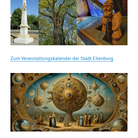
Zum Veranstaltungskalender der Stadt Eilenburg