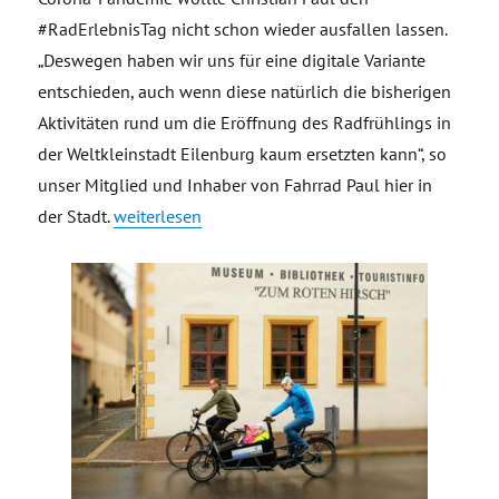
#RadErlebnisTag nicht schon wieder ausfallen lassen.
„Deswegen haben wir uns für eine digitale Variante
entschieden, auch wenn diese natürlich die bisherigen
Aktivitäten rund um die Eröffnung des Radfrühlings in
der Weltkleinstadt Eilenburg kaum ersetzten kann“, so
unser Mitglied und Inhaber von Fahrrad Paul hier in
„Digitaler RadErlebnisTag 2021“
der Stadt.
weiterlesen