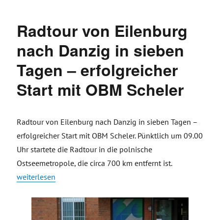
Radtour von Eilenburg
nach Danzig in sieben
Tagen – erfolgreicher
Start mit OBM Scheler
Radtour von Eilenburg nach Danzig in sieben Tagen –
erfolgreicher Start mit OBM Scheler. Pünktlich um 09.00
Uhr startete die Radtour in die polnische
Ostseemetropole, die circa 700 km entfernt ist.
„Radtour von Eilenburg nach Danzig in sieben Tagen – erfolg
weiterlesen