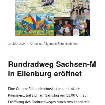
Veröffentlicht
27. Mai 2024
Aktuelles
Allgemein
Zum Nachhören
am
Rundradweg Sachsen-M
in Eilenburg eröffnet
Eine Gruppe Fahrradenthusiasten und lokale
Prominenz traf sich am Samstag um 11.00 Uhr zur
Eröffnung des Radrundweges durch den Landkreis