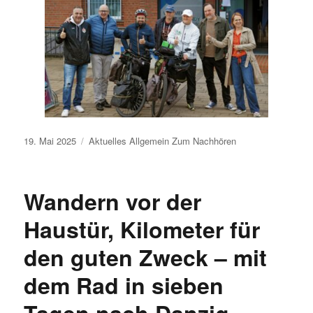
Veröffentlicht
19. Mai 2025
Aktuelles
Allgemein
Zum Nachhören
am
Wandern vor der
Haustür, Kilometer für
den guten Zweck – mit
dem Rad in sieben