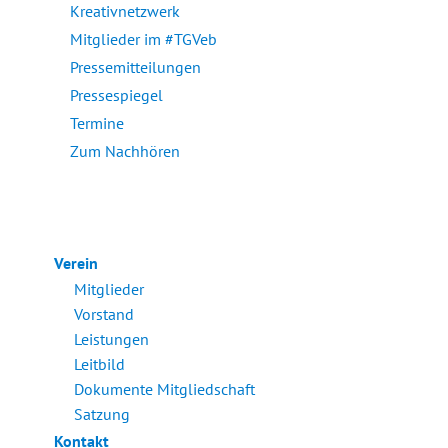
Kreativnetzwerk
Mitglieder im #TGVeb
Pressemitteilungen
Pressespiegel
Termine
Zum Nachhören
Verein
Mitglieder
Vorstand
Leistungen
Leitbild
Dokumente Mitgliedschaft
Satzung
Kontakt