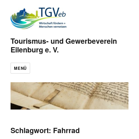
Tourismus- und Gewerbeverein
Eilenburg e. V.
MENÜ
Schlagwort:
Fahrrad