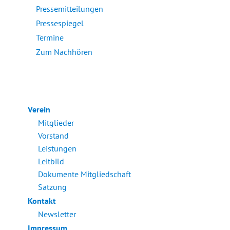
Pressemitteilungen
Pressespiegel
Termine
Zum Nachhören
Verein
Mitglieder
Vorstand
Leistungen
Leitbild
Dokumente Mitgliedschaft
Satzung
Kontakt
Newsletter
Impressum