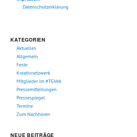
Datenschutzerklärung
KATEGORIEN
Aktuelles
Allgemein
Feste
Kreativnetzwerk
Mitglieder im #TGVeb
Pressemitteilungen
Pressespiegel
Termine
Zum Nachhören
NEUE BEITRÄGE