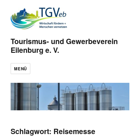
Tourismus- und Gewerbeverein
Eilenburg e. V.
MENÜ
Schlagwort:
Reisemesse