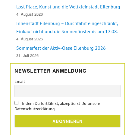
Lost Place, Kunst und die Weltkleinstadt Eilenburg
4. August 2026
Innenstadt Eilenburg – Durchfahrt eingeschränkt,
Einkauf nicht und die Sonnenfinsternis am 12.08.
4. August 2026
Sommerfest der Aktiv-Oase Eilenburg 2026
31. Juli 2026
NEWSLETTER ANMELDUNG
Email
Indem Du fortfährst, akzeptierst Du unsere
Datenschutzerklärung.