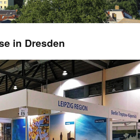
se in Dresden