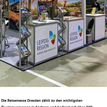
Die Reisemesse Dresden zählt zu den wichtigsten