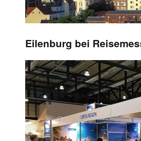
Eilenburg bei Reisemes