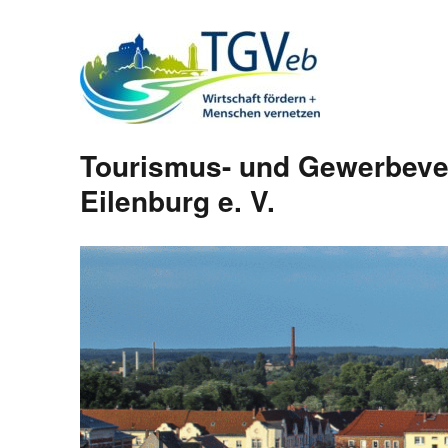
Tourismus- und Gewerbeve
Eilenburg e. V.