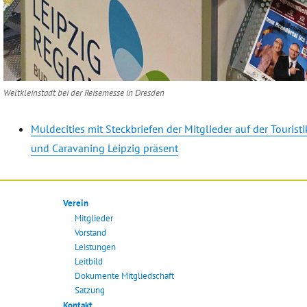
Weltkleinstadt bei der Reisemesse in Dresden
Muldecities mit Steckbriefen der Mitglieder auf der Touristi
und Caravaning Leipzig präsent
Verein
Mitglieder
Vorstand
Leistungen
Leitbild
Dokumente Mitgliedschaft
Satzung
Kontakt