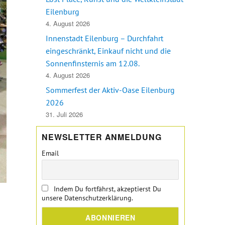
Eilenburg
4. August 2026
Innenstadt Eilenburg – Durchfahrt
eingeschränkt, Einkauf nicht und die
Sonnenfinsternis am 12.08.
4. August 2026
Sommerfest der Aktiv-Oase Eilenburg
2026
31. Juli 2026
NEWSLETTER ANMELDUNG
Email
Indem Du fortfährst, akzeptierst Du
unsere Datenschutzerklärung.