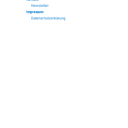
Newsletter
Impressum
Datenschutzerklärung