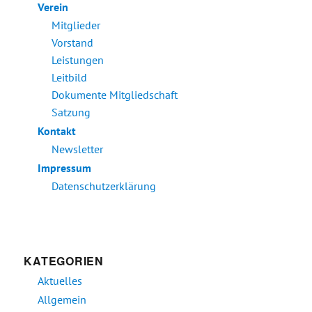
Verein
Mitglieder
Vorstand
Leistungen
Leitbild
Dokumente Mitgliedschaft
Satzung
Kontakt
Newsletter
Impressum
Datenschutzerklärung
KATEGORIEN
Aktuelles
Allgemein