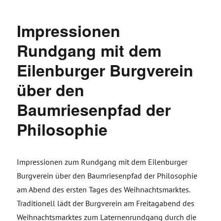
Impressionen
Rundgang mit dem
Eilenburger Burgverein
über den
Baumriesenpfad der
Philosophie
Impressionen zum Rundgang mit dem Eilenburger
Burgverein über den Baumriesenpfad der Philosophie
am Abend des ersten Tages des Weihnachtsmarktes.
Traditionell lädt der Burgverein am Freitagabend des
Weihnachtsmarktes zum Laternenrundgang durch die