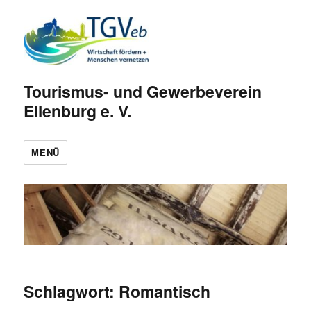
Tourismus- und Gewerbeverein
Eilenburg e. V.
MENÜ
Schlagwort:
Romantisch