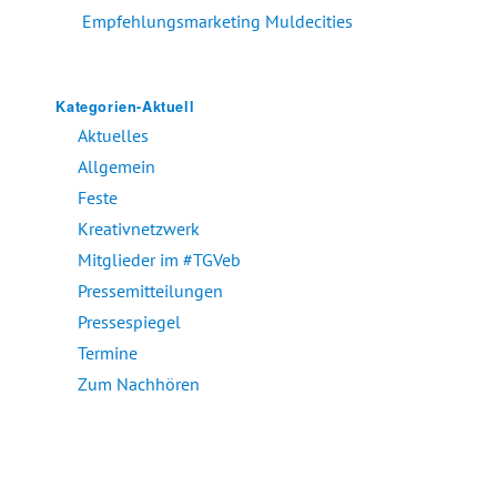
Empfehlungsmarketing Muldecities
Kategorien-Aktuell
Aktuelles
Allgemein
Feste
Kreativnetzwerk
Mitglieder im #TGVeb
Pressemitteilungen
Pressespiegel
Termine
Zum Nachhören