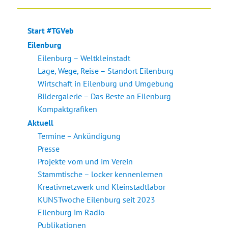
Start #TGVeb
Eilenburg
Eilenburg – Weltkleinstadt
Lage, Wege, Reise – Standort Eilenburg
Wirtschaft in Eilenburg und Umgebung
Bildergalerie – Das Beste an Eilenburg
Kompaktgrafiken
Aktuell
Termine – Ankündigung
Presse
Projekte vom und im Verein
Stammtische – locker kennenlernen
Kreativnetzwerk und Kleinstadtlabor
KUNSTwoche Eilenburg seit 2023
Eilenburg im Radio
Publikationen