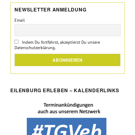
NEWSLETTER ANMELDUNG
Email
Indem Du fortfährst, akzeptierst Du unsere
Datenschutzerklärung.
EILENBURG ERLEBEN – KALENDERLINKS