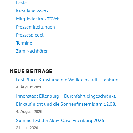
Feste
Kreativnetzwerk
Mitglieder im #TGVeb
Pressemitteilungen
Pressespiegel
Termine
Zum Nachhören
NEUE BEITRÄGE
Lost Place, Kunst und die Weltkleinstadt Eilenburg
4. August 2026
Innenstadt Eilenburg – Durchfahrt eingeschränkt,
Einkauf nicht und die Sonnenfinsternis am 12.08.
4. August 2026
Sommerfest der Aktiv-Oase Eilenburg 2026
31. Juli 2026