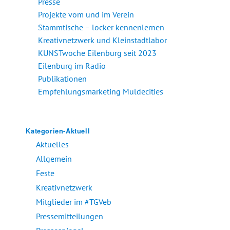
Presse
Projekte vom und im Verein
Stammtische – locker kennenlernen
Kreativnetzwerk und Kleinstadtlabor
KUNSTwoche Eilenburg seit 2023
Eilenburg im Radio
Publikationen
Empfehlungsmarketing Muldecities
Kategorien-Aktuell
Aktuelles
Allgemein
Feste
Kreativnetzwerk
Mitglieder im #TGVeb
Pressemitteilungen