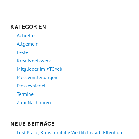
KATEGORIEN
Aktuelles
Allgemein
Feste
Kreativnetzwerk
Mitglieder im #TGVeb
Pressemitteilungen
Pressespiegel
Termine
Zum Nachhören
NEUE BEITRÄGE
Lost Place, Kunst und die Weltkleinstadt Eilenburg