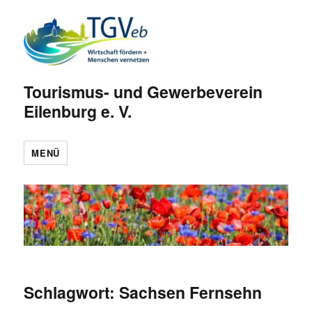
Tourismus- und Gewerbeverein
Eilenburg e. V.
MENÜ
Schlagwort:
Sachsen Fernsehn