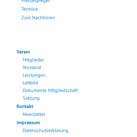
Pressespiegel
Termine
Zum Nachhören
Verein
Mitglieder
Vorstand
Leistungen
Leitbild
Dokumente Mitgliedschaft
Satzung
Kontakt
Newsletter
Impressum
Datenschutzerklärung