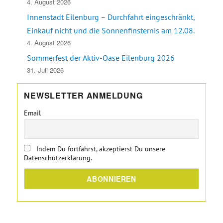
4. August 2026
Innenstadt Eilenburg – Durchfahrt eingeschränkt,
Einkauf nicht und die Sonnenfinsternis am 12.08.
4. August 2026
Sommerfest der Aktiv-Oase Eilenburg 2026
31. Juli 2026
NEWSLETTER ANMELDUNG
Email
Indem Du fortfährst, akzeptierst Du unsere
Datenschutzerklärung.