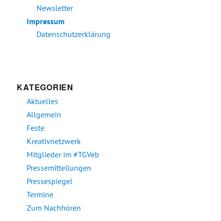
Newsletter
Impressum
Datenschutzerklärung
KATEGORIEN
Aktuelles
Allgemein
Feste
Kreativnetzwerk
Mitglieder im #TGVeb
Pressemitteilungen
Pressespiegel
Termine
Zum Nachhören