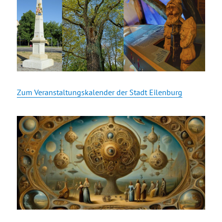
Zum Veranstaltungskalender der Stadt Eilenburg