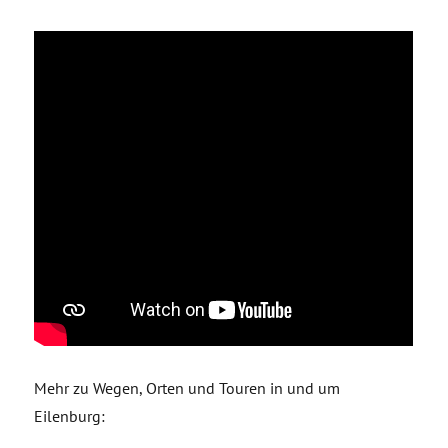
Mehr zu Wegen, Orten und Touren in und um
Eilenburg: