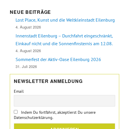
NEUE BEITRÄGE
Lost Place, Kunst und die Weltkleinstadt Eilenburg
4. August 2026
Innenstadt Eilenburg – Durchfahrt eingeschränkt,
Einkauf nicht und die Sonnenfinsternis am 12.08.
4. August 2026
Sommerfest der Aktiv-Oase Eilenburg 2026
31. Juli 2026
NEWSLETTER ANMELDUNG
Email
Indem Du fortfährst, akzeptierst Du unsere
Datenschutzerklärung.