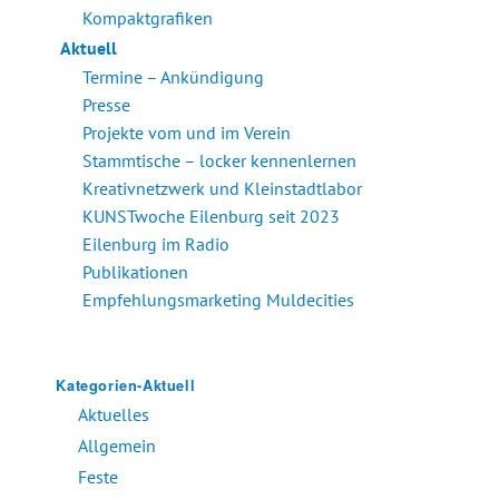
Kompaktgrafiken
Aktuell
Termine – Ankündigung
Presse
Projekte vom und im Verein
Stammtische – locker kennenlernen
Kreativnetzwerk und Kleinstadtlabor
KUNSTwoche Eilenburg seit 2023
Eilenburg im Radio
Publikationen
Empfehlungsmarketing Muldecities
Kategorien-Aktuell
Aktuelles
Allgemein
Feste