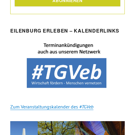
EILENBURG ERLEBEN – KALENDERLINKS
Zum Veranstaltungskalender des
#TGVeb