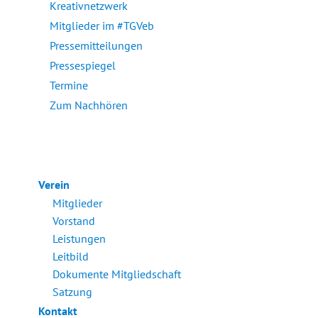
Kreativnetzwerk
Mitglieder im #TGVeb
Pressemitteilungen
Pressespiegel
Termine
Zum Nachhören
Verein
Mitglieder
Vorstand
Leistungen
Leitbild
Dokumente Mitgliedschaft
Satzung
Kontakt