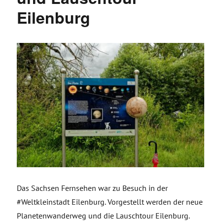
Eilenburg
Das Sachsen Fernsehen war zu Besuch in der
#Weltkleinstadt Eilenburg. Vorgestellt werden der neue
Planetenwanderweg und die Lauschtour Eilenburg.