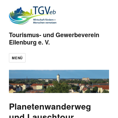
Tourismus- und Gewerbeverein
Eilenburg e. V.
MENÜ
Planetenwanderweg
und Lauschtour