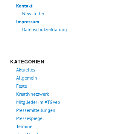
Kontakt
Newsletter
Impressum
Datenschutzerklärung
KATEGORIEN
Aktuelles
Allgemein
Feste
Kreativnetzwerk
Mitglieder im #TGVeb
Pressemitteilungen
Pressespiegel
Termine