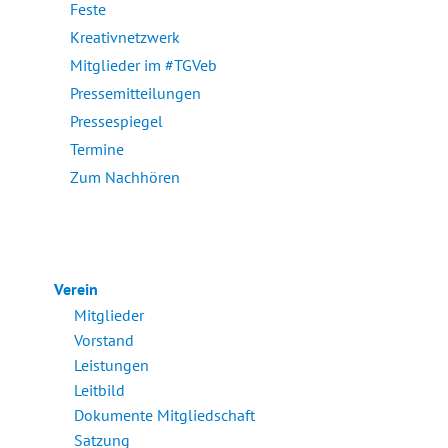
Feste
Kreativnetzwerk
Mitglieder im #TGVeb
Pressemitteilungen
Pressespiegel
Termine
Zum Nachhören
Verein
Mitglieder
Vorstand
Leistungen
Leitbild
Dokumente Mitgliedschaft
Satzung