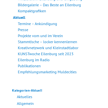
Bildergalerie – Das Beste an Eilenburg
Kompaktgrafiken
Aktuell
Termine – Ankündigung
Presse
Projekte vom und im Verein
Stammtische – locker kennenlernen
Kreativnetzwerk und Kleinstadtlabor
KUNSTwoche Eilenburg seit 2023
Eilenburg im Radio
Publikationen
Empfehlungsmarketing Muldecities
Kategorien-Aktuell
Aktuelles
Allgemein