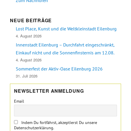
Zum Nachhören
NEUE BEITRÄGE
Lost Place, Kunst und die Weltkleinstadt Eilenburg
4. August 2026
Innenstadt Eilenburg – Durchfahrt eingeschränkt,
Einkauf nicht und die Sonnenfinsternis am 12.08.
4. August 2026
Sommerfest der Aktiv-Oase Eilenburg 2026
31. Juli 2026
NEWSLETTER ANMELDUNG
Email
Indem Du fortfährst, akzeptierst Du unsere
Datenschutzerklärung.