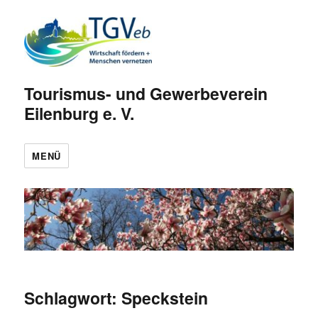
Tourismus- und Gewerbeverein
Eilenburg e. V.
MENÜ
Schlagwort:
Speckstein