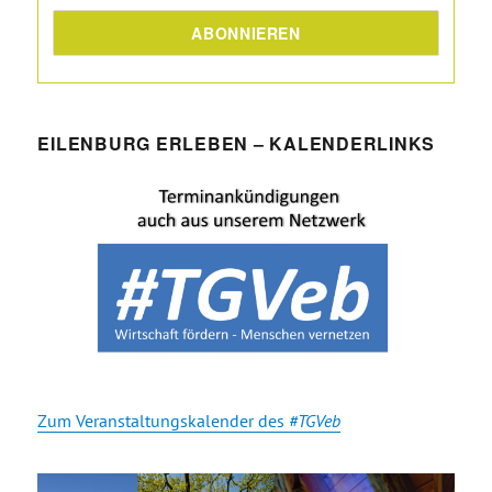
EILENBURG ERLEBEN – KALENDERLINKS
Zum Veranstaltungskalender des
#TGVeb