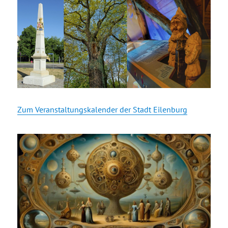
Zum Veranstaltungskalender der Stadt Eilenburg