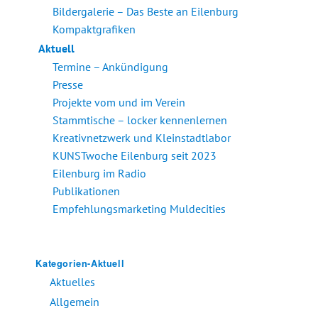
Bildergalerie – Das Beste an Eilenburg
Kompaktgrafiken
Aktuell
Termine – Ankündigung
Presse
Projekte vom und im Verein
Stammtische – locker kennenlernen
Kreativnetzwerk und Kleinstadtlabor
KUNSTwoche Eilenburg seit 2023
Eilenburg im Radio
Publikationen
Empfehlungsmarketing Muldecities
Kategorien-Aktuell
Aktuelles
Allgemein