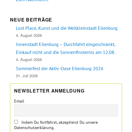
NEUE BEITRÄGE
Lost Place, Kunst und die Weltkleinstadt Eilenburg
4. August 2026
Innenstadt Eilenburg – Durchfahrt eingeschränkt,
Einkauf nicht und die Sonnenfinsternis am 12.08.
4. August 2026
Sommerfest der Aktiv-Oase Eilenburg 2026
31. Juli 2026
NEWSLETTER ANMELDUNG
Email
Indem Du fortfährst, akzeptierst Du unsere
Datenschutzerklärung.