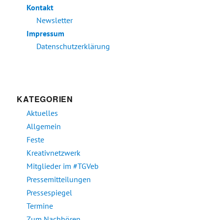
Kontakt
Newsletter
Impressum
Datenschutzerklärung
KATEGORIEN
Aktuelles
Allgemein
Feste
Kreativnetzwerk
Mitglieder im #TGVeb
Pressemitteilungen
Pressespiegel
Termine
Zum Nachhören