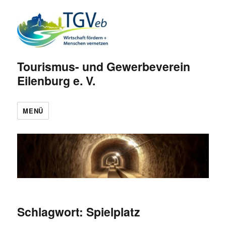
Tourismus- und Gewerbeverein
Eilenburg e. V.
MENÜ
Schlagwort:
Spielplatz