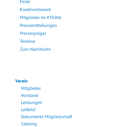
Feste
Kreativnetzwerk
Mitglieder im #TGVeb
Pressemitteilungen
Pressespiegel
Termine
Zum Nachhören
Verein
Mitglieder
Vorstand
Leistungen
Leitbild
Dokumente Mitgliedschaft
Satzung