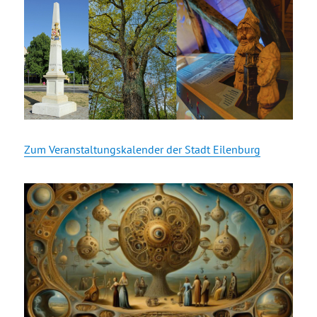
Zum Veranstaltungskalender der Stadt Eilenburg