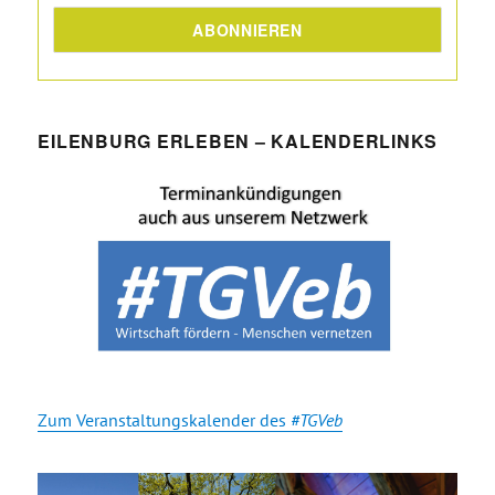
EILENBURG ERLEBEN – KALENDERLINKS
Zum Veranstaltungskalender des
#TGVeb