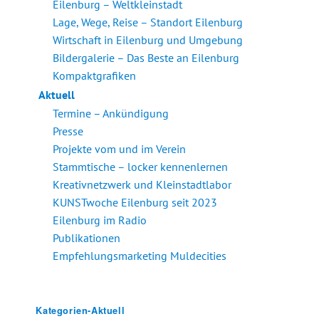
Eilenburg – Weltkleinstadt
Lage, Wege, Reise – Standort Eilenburg
Wirtschaft in Eilenburg und Umgebung
Bildergalerie – Das Beste an Eilenburg
Kompaktgrafiken
Aktuell
Termine – Ankündigung
Presse
Projekte vom und im Verein
Stammtische – locker kennenlernen
Kreativnetzwerk und Kleinstadtlabor
KUNSTwoche Eilenburg seit 2023
Eilenburg im Radio
Publikationen
Empfehlungsmarketing Muldecities
Kategorien-Aktuell