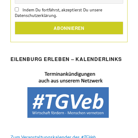
Indem Du fortfährst, akzeptierst Du unsere
Datenschutzerklärung.
EILENBURG ERLEBEN – KALENDERLINKS
Zum Veranstaltungskalender des
#TGVeb