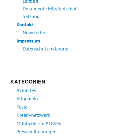
Leitbild
Dokumente Mitgliedschaft
Satzung
Kontakt
Newsletter
Impressum
Datenschutzerklärung
KATEGORIEN
Aktuelles
Allgemein
Feste
Kreativnetzwerk
Mitglieder im #TGVeb
Pressemitteilungen