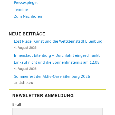
Pressespiegel
Termine
Zum Nachhören
NEUE BEITRÄGE
Lost Place, Kunst und die Weltkleinstadt Eilenburg
4. August 2026
Innenstadt Eilenburg – Durchfahrt eingeschränkt,
Einkauf nicht und die Sonnenfinsternis am 12.08.
4. August 2026
Sommerfest der Aktiv-Oase Eilenburg 2026
31. Juli 2026
NEWSLETTER ANMELDUNG
Email