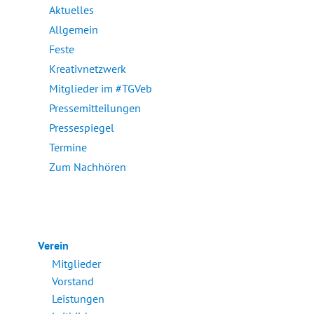
Aktuelles
Allgemein
Feste
Kreativnetzwerk
Mitglieder im #TGVeb
Pressemitteilungen
Pressespiegel
Termine
Zum Nachhören
Verein
Mitglieder
Vorstand
Leistungen