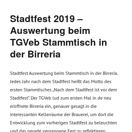
Stadtfest 2019 –
Auswertung beim
TGVeb Stammtisch in
der Birreria
Stadtfest Auswertung beim Stammtisch in der Birreria.
Jedes Jahr nach dem Stadtfest heißt das Motto des
ersten Stammtisches „Nach dem Stadtfest ist vor dem
Stadtfest“. Der TGVeb lud zum ersten Mal in de neu
eröffnete Birreria ein, genauer gesagt in die
interessanten Kellerräume der Brauerei, um dort die
Entwicklung zum vorherigen Stadtfest zu beleuchten
und das gerade vergangene Fest zu reflektieren.