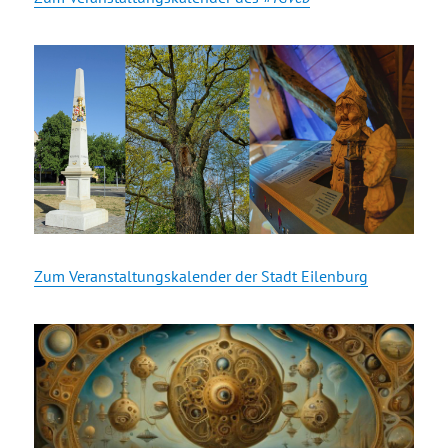
Zum Veranstaltungskalender der Stadt Eilenburg