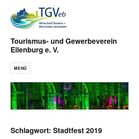
Tourismus- und Gewerbeverein
Eilenburg e. V.
MENÜ
Schlagwort:
Stadtfest 2019