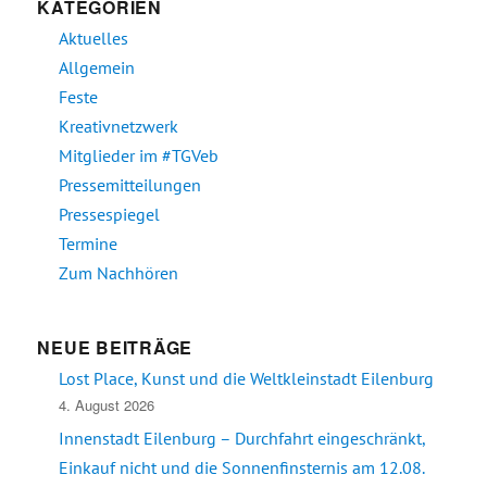
KATEGORIEN
Aktuelles
Allgemein
Feste
Kreativnetzwerk
Mitglieder im #TGVeb
Pressemitteilungen
Pressespiegel
Termine
Zum Nachhören
NEUE BEITRÄGE
Lost Place, Kunst und die Weltkleinstadt Eilenburg
4. August 2026
Innenstadt Eilenburg – Durchfahrt eingeschränkt,
Einkauf nicht und die Sonnenfinsternis am 12.08.