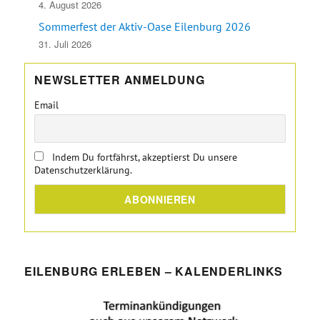
4. August 2026
Sommerfest der Aktiv-Oase Eilenburg 2026
31. Juli 2026
NEWSLETTER ANMELDUNG
Email
Indem Du fortfährst, akzeptierst Du unsere
Datenschutzerklärung.
EILENBURG ERLEBEN – KALENDERLINKS