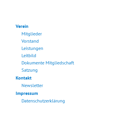
Verein
Mitglieder
Vorstand
Leistungen
Leitbild
Dokumente Mitgliedschaft
Satzung
Kontakt
Newsletter
Impressum
Datenschutzerklärung