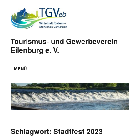
Tourismus- und Gewerbeverein
Eilenburg e. V.
MENÜ
Schlagwort:
Stadtfest 2023