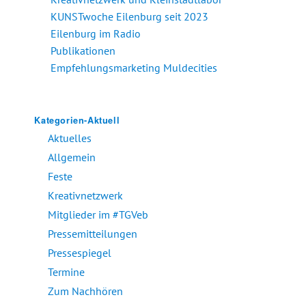
KUNSTwoche Eilenburg seit 2023
Eilenburg im Radio
Publikationen
Empfehlungsmarketing Muldecities
Kategorien-Aktuell
Aktuelles
Allgemein
Feste
Kreativnetzwerk
Mitglieder im #TGVeb
Pressemitteilungen
Pressespiegel
Termine
Zum Nachhören