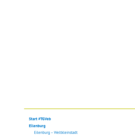
Start #TGVeb
Eilenburg
Eilenburg – Weltkleinstadt