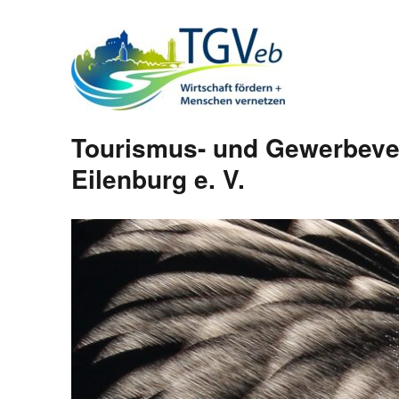
Tourismus- und Gewerbeve
Eilenburg e. V.