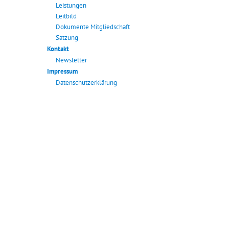
Leistungen
Leitbild
Dokumente Mitgliedschaft
Satzung
Kontakt
Newsletter
Impressum
Datenschutzerklärung