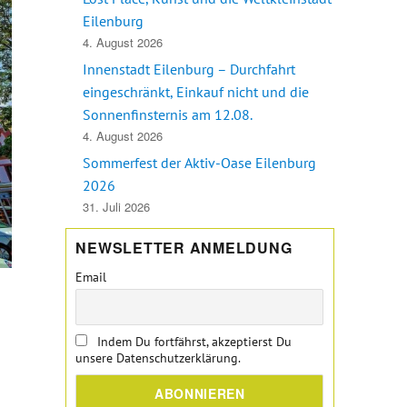
Eilenburg
4. August 2026
Innenstadt Eilenburg – Durchfahrt
eingeschränkt, Einkauf nicht und die
Sonnenfinsternis am 12.08.
4. August 2026
Sommerfest der Aktiv-Oase Eilenburg
2026
31. Juli 2026
NEWSLETTER ANMELDUNG
Email
Indem Du fortfährst, akzeptierst Du
unsere Datenschutzerklärung.