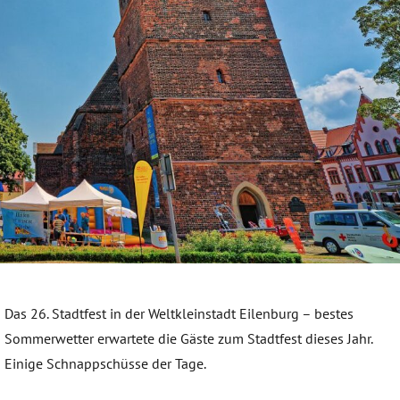
Das 26. Stadtfest in der Weltkleinstadt Eilenburg – bestes
Sommerwetter erwartete die Gäste zum Stadtfest dieses Jahr.
Einige Schnappschüsse der Tage.