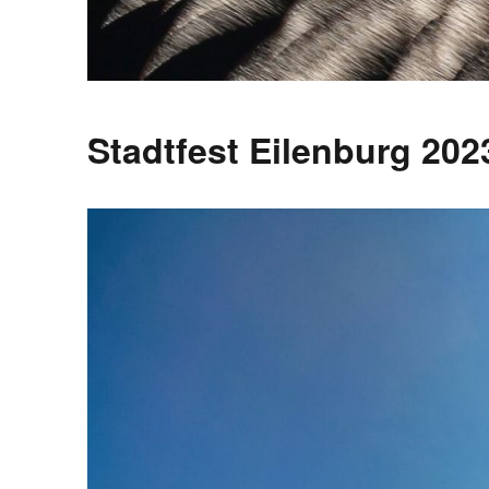
Stadtfest Eilenburg 202