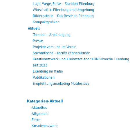
Lage, Wege, Reise – Standort Eilenburg
Wirtschaft in Eilenburg und Umgebung
Bildergalerie – Das Beste an Eilenburg
Kompaktgrafiken
Aktuell
Termine – Ankündigung
Presse
Projekte vom und im Verein
Stammtische – locker kennenlernen
Kreativnetzwerk und Kleinstadtlabor KUNSTwoche Eilenburg
seit 2023
Eilenburg im Radio
Publikationen
Empfehlungsmarketing Muldecities
Kategorien-Aktuell
Aktuelles
Allgemein
Feste
Kreativnetzwerk