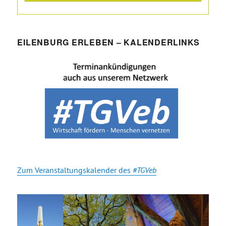
EILENBURG ERLEBEN – KALENDERLINKS
Zum Veranstaltungskalender des
#TGVeb