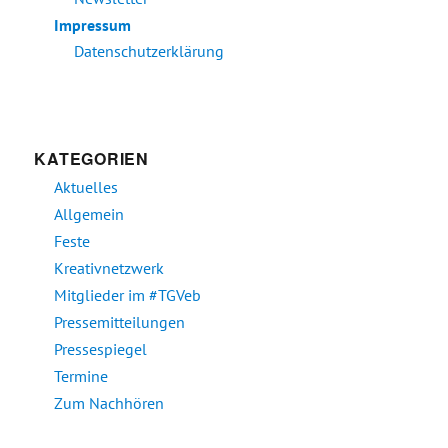
Impressum
Datenschutzerklärung
KATEGORIEN
Aktuelles
Allgemein
Feste
Kreativnetzwerk
Mitglieder im #TGVeb
Pressemitteilungen
Pressespiegel
Termine
Zum Nachhören