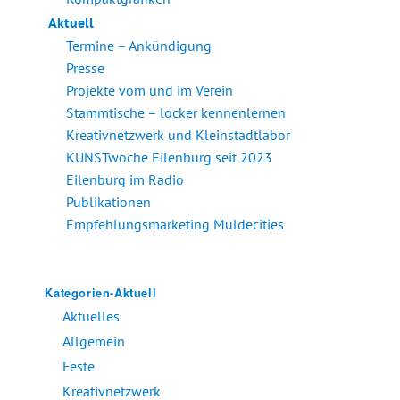
Aktuell
Termine – Ankündigung
Presse
Projekte vom und im Verein
Stammtische – locker kennenlernen
Kreativnetzwerk und Kleinstadtlabor
KUNSTwoche Eilenburg seit 2023
Eilenburg im Radio
Publikationen
Empfehlungsmarketing Muldecities
Kategorien-Aktuell
Aktuelles
Allgemein
Feste
Kreativnetzwerk