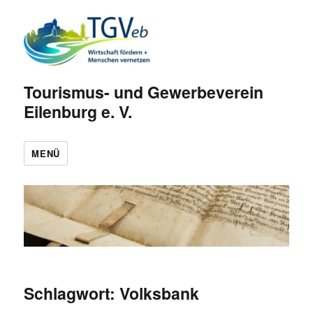
Tourismus- und Gewerbeverein
Eilenburg e. V.
MENÜ
Schlagwort:
Volksbank