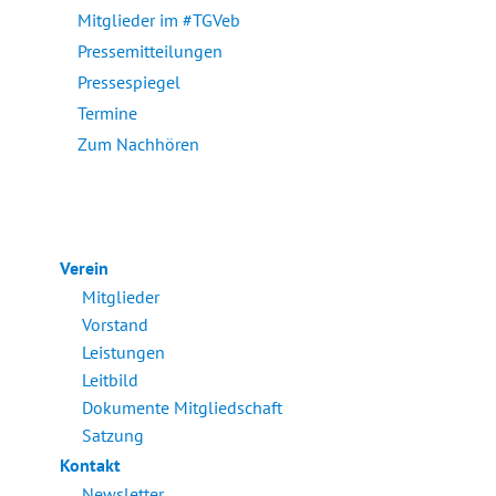
Mitglieder im #TGVeb
Pressemitteilungen
Pressespiegel
Termine
Zum Nachhören
Verein
Mitglieder
Vorstand
Leistungen
Leitbild
Dokumente Mitgliedschaft
Satzung
Kontakt
Newsletter