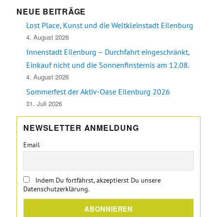
NEUE BEITRÄGE
Lost Place, Kunst und die Weltkleinstadt Eilenburg
4. August 2026
Innenstadt Eilenburg – Durchfahrt eingeschränkt,
Einkauf nicht und die Sonnenfinsternis am 12.08.
4. August 2026
Sommerfest der Aktiv-Oase Eilenburg 2026
31. Juli 2026
NEWSLETTER ANMELDUNG
Email
Indem Du fortfährst, akzeptierst Du unsere
Datenschutzerklärung.