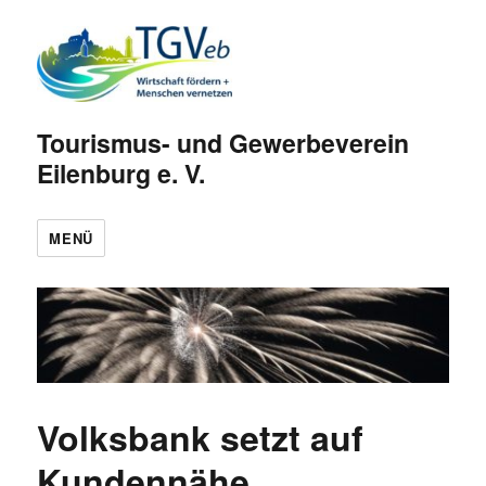
Tourismus- und Gewerbeverein
Eilenburg e. V.
MENÜ
Volksbank setzt auf
Kundennähe