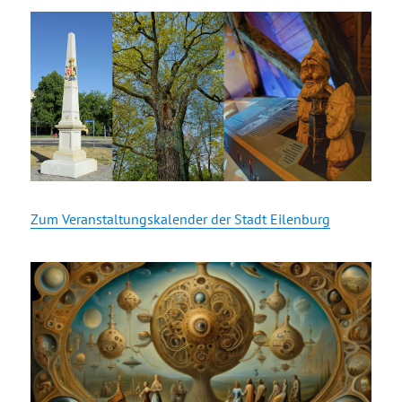
Zum Veranstaltungskalender der Stadt Eilenburg