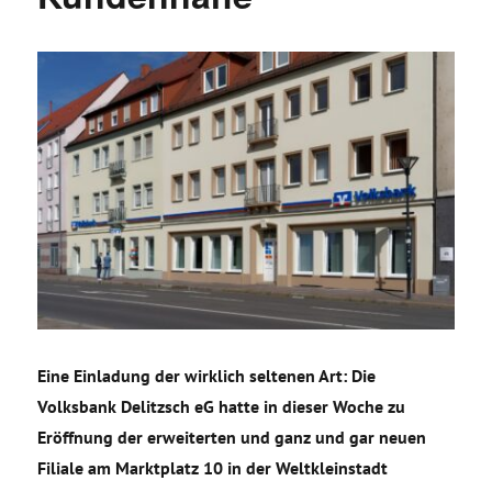
Eine Einladung der wirklich seltenen Art: Die
Volksbank Delitzsch eG hatte in dieser Woche zu
Eröffnung der erweiterten und ganz und gar neuen
Filiale am Marktplatz 10 in der Weltkleinstadt