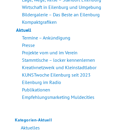
Wirtschaft in Eilenburg und Umgebung
Bildergalerie – Das Beste an Eilenburg
Kompaktgrafiken
Aktuell
Termine – Ankündigung
Presse
Projekte vom und im Verein
Stammtische – locker kennenlernen
Kreativnetzwerk und Kleinstadtlabor
KUNSTwoche Eilenburg seit 2023
Eilenburg im Radio
Publikationen
Empfehlungsmarketing Muldecities
Kategorien-Aktuell
Aktuelles