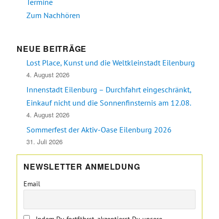
Termine
Zum Nachhören
NEUE BEITRÄGE
Lost Place, Kunst und die Weltkleinstadt Eilenburg
4. August 2026
Innenstadt Eilenburg – Durchfahrt eingeschränkt,
Einkauf nicht und die Sonnenfinsternis am 12.08.
4. August 2026
Sommerfest der Aktiv-Oase Eilenburg 2026
31. Juli 2026
NEWSLETTER ANMELDUNG
Email