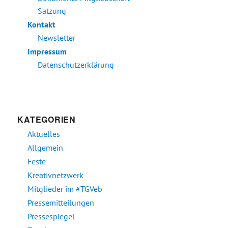
Satzung
Kontakt
Newsletter
Impressum
Datenschutzerklärung
KATEGORIEN
Aktuelles
Allgemein
Feste
Kreativnetzwerk
Mitglieder im #TGVeb
Pressemitteilungen
Pressespiegel