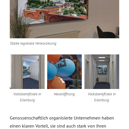
Starke regionale Verwurzelung
Volksbankfiliale in
Neueröffnung
Volksbankfiliale in
Eilenburg
Eilenburg
Genossenschaftlich organisierte Unternehmen haben
einen klaren Vorteil, sie sind auch stark von ihren