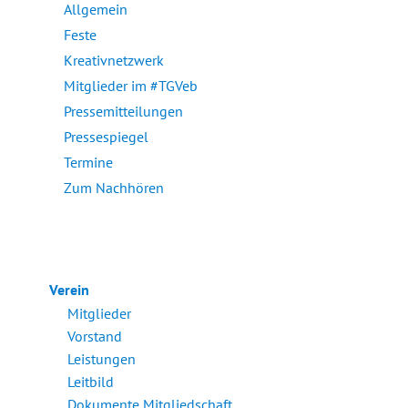
Allgemein
Feste
Kreativnetzwerk
Mitglieder im #TGVeb
Pressemitteilungen
Pressespiegel
Termine
Zum Nachhören
Verein
Mitglieder
Vorstand
Leistungen
Leitbild
Dokumente Mitgliedschaft