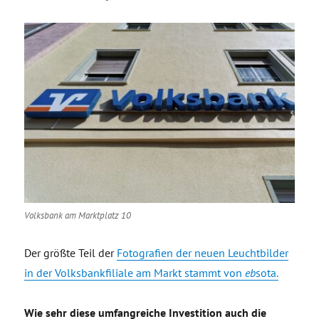
Volksbank am Marktplatz 10
Der größte Teil der
Fotografien der neuen Leuchtbilder
in der Volksbankfiliale am Markt stammt von
eb
sota.
Wie sehr diese umfangreiche Investition auch die