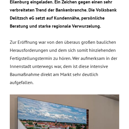
Eilenburg eingeladen. Ein Zeichen gegen einen sehr
verbreiteten Trend der Bankenbranche. Die Volksbank
Delitzsch eG setzt auf Kundennähe, persönliche
Beratung und starke regionale Verwurzelung.
Zur Eröffnung war von den überaus großen baulichen
Herausforderungen und dem sich somit hinziehenden
Fertigstellungstermin zu hören. Wer aufmerksam in der
Innenstadt unterwegs war, dem ist diese intensive
Baumaßnahme direkt am Markt sehr deutlich
aufgefallen.