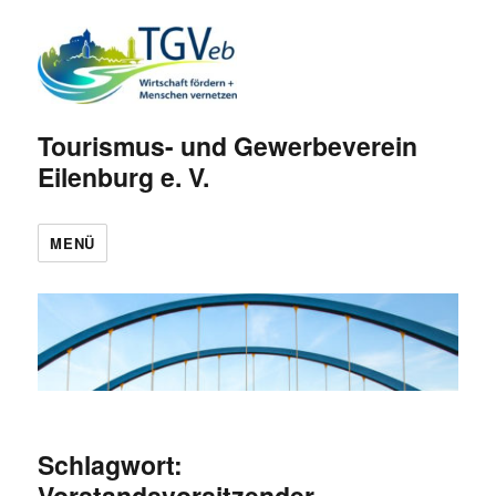
Tourismus- und Gewerbeverein
Eilenburg e. V.
MENÜ
Schlagwort:
Vorstandsvorsitzender