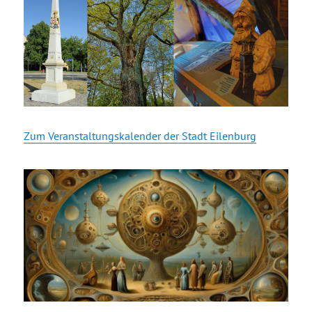
Zum Veranstaltungskalender der Stadt Eilenburg