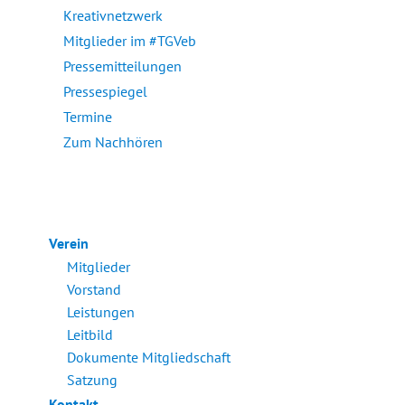
Kreativnetzwerk
Mitglieder im #TGVeb
Pressemitteilungen
Pressespiegel
Termine
Zum Nachhören
Verein
Mitglieder
Vorstand
Leistungen
Leitbild
Dokumente Mitgliedschaft
Satzung
Kontakt