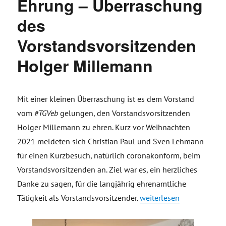
Ehrung – Überraschung
des
Vorstandsvorsitzenden
Holger Millemann
Mit einer kleinen Überraschung ist es dem Vorstand
vom
#TGVeb
gelungen, den Vorstandsvorsitzenden
Holger Millemann zu ehren. Kurz vor Weihnachten
2021 meldeten sich Christian Paul und Sven Lehmann
für einen Kurzbesuch, natürlich coronakonform, beim
Vorstandsvorsitzenden an. Ziel war es, ein herzliches
Danke zu sagen, für die langjährig ehrenamtliche
„Ehrung – Überraschung 
Tätigkeit als Vorstandsvorsitzender.
weiterlesen