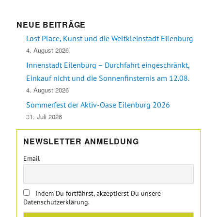
NEUE BEITRÄGE
Lost Place, Kunst und die Weltkleinstadt Eilenburg
4. August 2026
Innenstadt Eilenburg – Durchfahrt eingeschränkt,
Einkauf nicht und die Sonnenfinsternis am 12.08.
4. August 2026
Sommerfest der Aktiv-Oase Eilenburg 2026
31. Juli 2026
NEWSLETTER ANMELDUNG
Email
Indem Du fortfährst, akzeptierst Du unsere
Datenschutzerklärung.