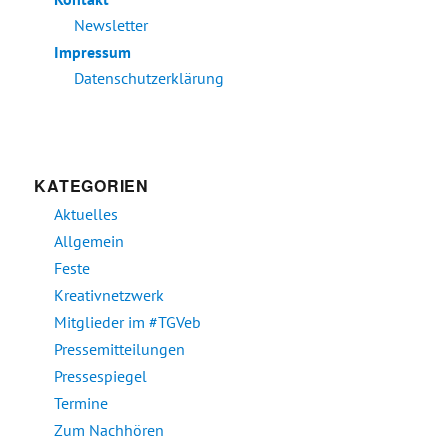
Newsletter
Impressum
Datenschutzerklärung
KATEGORIEN
Aktuelles
Allgemein
Feste
Kreativnetzwerk
Mitglieder im #TGVeb
Pressemitteilungen
Pressespiegel
Termine
Zum Nachhören