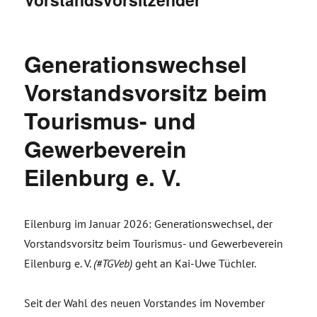
Generationswechsel
Vorstandsvorsitz beim
Tourismus- und
Gewerbeverein
Eilenburg e. V.
Eilenburg im Januar 2026: Generationswechsel, der
Vorstandsvorsitz beim Tourismus- und Gewerbeverein
Eilenburg e. V.
(#TGVeb)
geht an Kai-Uwe Tüchler.
Seit der Wahl des neuen Vorstandes im November