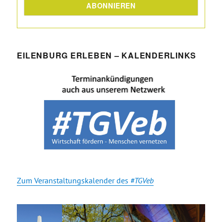
EILENBURG ERLEBEN – KALENDERLINKS
Zum Veranstaltungskalender des
#TGVeb