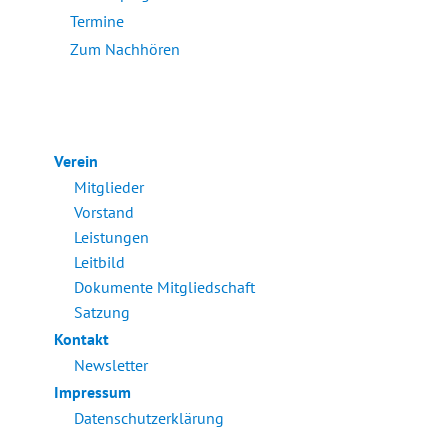
Termine
Zum Nachhören
Verein
Mitglieder
Vorstand
Leistungen
Leitbild
Dokumente Mitgliedschaft
Satzung
Kontakt
Newsletter
Impressum
Datenschutzerklärung