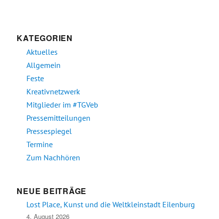
KATEGORIEN
Aktuelles
Allgemein
Feste
Kreativnetzwerk
Mitglieder im #TGVeb
Pressemitteilungen
Pressespiegel
Termine
Zum Nachhören
NEUE BEITRÄGE
Lost Place, Kunst und die Weltkleinstadt Eilenburg
4. August 2026