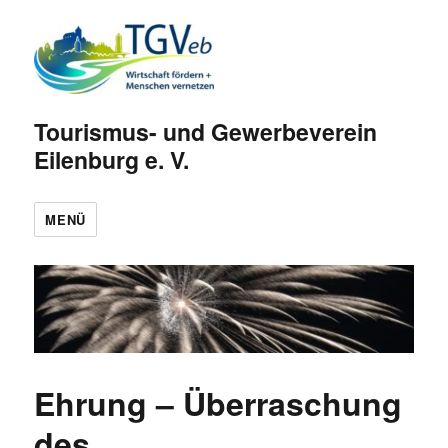
Tourismus- und Gewerbeverein
Eilenburg e. V.
MENÜ
Ehrung – Überraschung
des