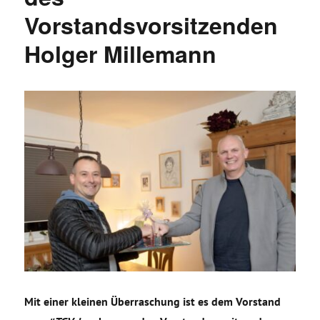
Vorstandsvorsitzenden
Holger Millemann
Mit einer kleinen Überraschung ist es dem Vorstand