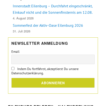
Innenstadt Eilenburg – Durchfahrt eingeschränkt,
Einkauf nicht und die Sonnenfinsternis am 12.08.
4. August 2026
Sommerfest der Aktiv-Oase Eilenburg 2026
31. Juli 2026
NEWSLETTER ANMELDUNG
Email
Indem Du fortfährst, akzeptierst Du unsere
Datenschutzerklärung.