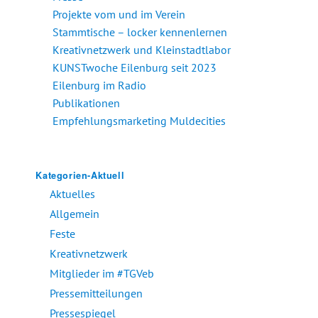
Projekte vom und im Verein
Stammtische – locker kennenlernen
Kreativnetzwerk und Kleinstadtlabor
KUNSTwoche Eilenburg seit 2023
Eilenburg im Radio
Publikationen
Empfehlungsmarketing Muldecities
Kategorien-Aktuell
Aktuelles
Allgemein
Feste
Kreativnetzwerk
Mitglieder im #TGVeb
Pressemitteilungen
Pressespiegel