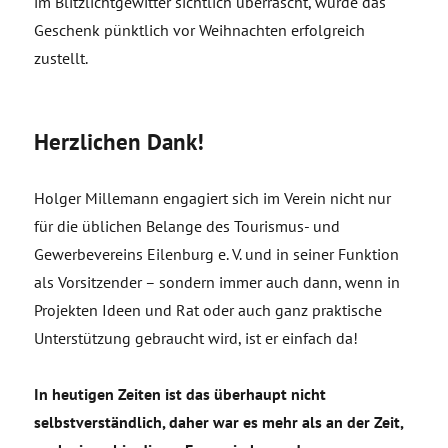
im Blitzlichtgewitter sichtlich überrascht, wurde das
Geschenk pünktlich vor Weihnachten erfolgreich
zustellt.
Herzlichen Dank!
Holger Millemann engagiert sich im Verein nicht nur
für die üblichen Belange des Tourismus- und
Gewerbevereins Eilenburg e. V. und in seiner Funktion
als Vorsitzender – sondern immer auch dann, wenn in
Projekten Ideen und Rat oder auch ganz praktische
Unterstützung gebraucht wird, ist er einfach da!
In heutigen Zeiten ist das überhaupt nicht
selbstverständlich, daher war es mehr als an der Zeit,