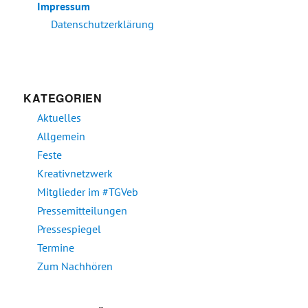
Impressum
Datenschutzerklärung
KATEGORIEN
Aktuelles
Allgemein
Feste
Kreativnetzwerk
Mitglieder im #TGVeb
Pressemitteilungen
Pressespiegel
Termine
Zum Nachhören