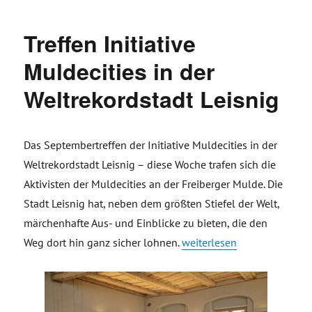
Treffen Initiative
Muldecities in der
Weltrekordstadt Leisnig
Das Septembertreffen der Initiative Muldecities in der
Weltrekordstadt Leisnig – diese Woche trafen sich die
Aktivisten der Muldecities an der Freiberger Mulde. Die
Stadt Leisnig hat, neben dem größten Stiefel der Welt,
märchenhafte Aus- und Einblicke zu bieten, die den
„Treffen Initiative Muldecit
Weg dort hin ganz sicher lohnen.
weiterlesen