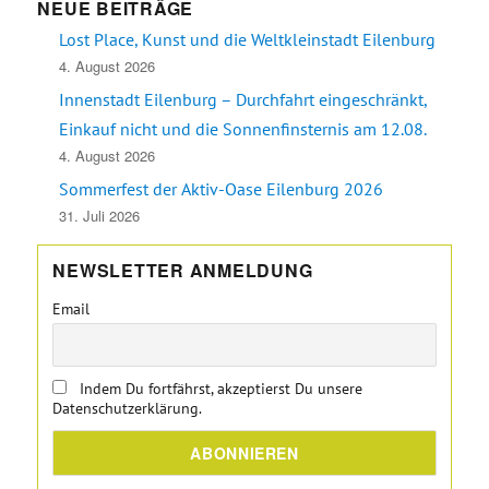
NEUE BEITRÄGE
Lost Place, Kunst und die Weltkleinstadt Eilenburg
4. August 2026
Innenstadt Eilenburg – Durchfahrt eingeschränkt,
Einkauf nicht und die Sonnenfinsternis am 12.08.
4. August 2026
Sommerfest der Aktiv-Oase Eilenburg 2026
31. Juli 2026
NEWSLETTER ANMELDUNG
Email
Indem Du fortfährst, akzeptierst Du unsere
Datenschutzerklärung.