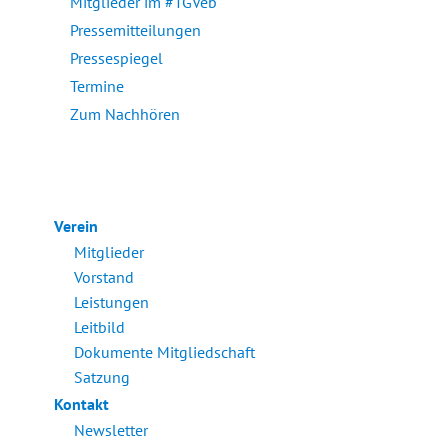
Mitglieder im #TGVeb
Pressemitteilungen
Pressespiegel
Termine
Zum Nachhören
Verein
Mitglieder
Vorstand
Leistungen
Leitbild
Dokumente Mitgliedschaft
Satzung
Kontakt
Newsletter