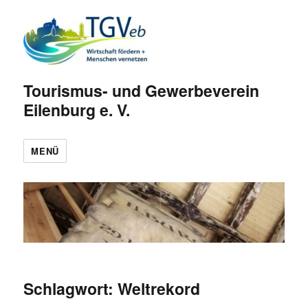
Tourismus- und Gewerbeverein
Eilenburg e. V.
MENÜ
Schlagwort:
Weltrekord