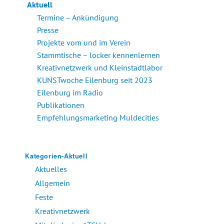
Aktuell
Termine – Ankündigung
Presse
Projekte vom und im Verein
Stammtische – locker kennenlernen
Kreativnetzwerk und Kleinstadtlabor
KUNSTwoche Eilenburg seit 2023
Eilenburg im Radio
Publikationen
Empfehlungsmarketing Muldecities
Kategorien-Aktuell
Aktuelles
Allgemein
Feste
Kreativnetzwerk