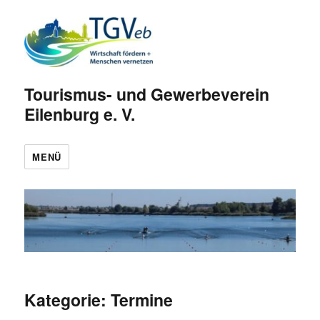
Tourismus- und Gewerbeverein
Eilenburg e. V.
MENÜ
Kategorie:
Termine