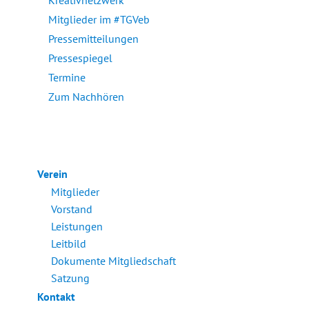
Kreativnetzwerk
Mitglieder im #TGVeb
Pressemitteilungen
Pressespiegel
Termine
Zum Nachhören
Verein
Mitglieder
Vorstand
Leistungen
Leitbild
Dokumente Mitgliedschaft
Satzung
Kontakt