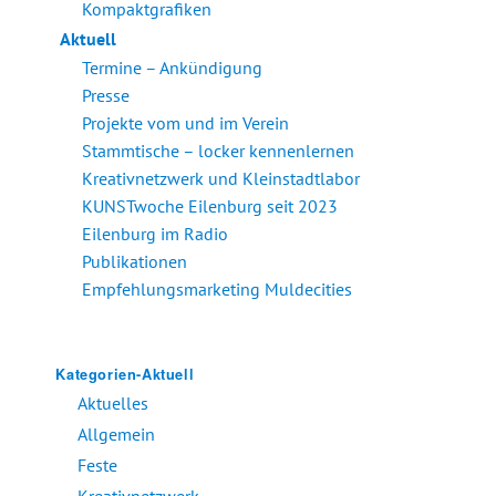
Kompaktgrafiken
Aktuell
Termine – Ankündigung
Presse
Projekte vom und im Verein
Stammtische – locker kennenlernen
Kreativnetzwerk und Kleinstadtlabor
KUNSTwoche Eilenburg seit 2023
Eilenburg im Radio
Publikationen
Empfehlungsmarketing Muldecities
Kategorien-Aktuell
Aktuelles
Allgemein
Feste