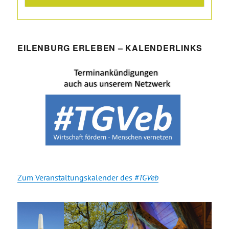
EILENBURG ERLEBEN – KALENDERLINKS
Zum Veranstaltungskalender des
#TGVeb