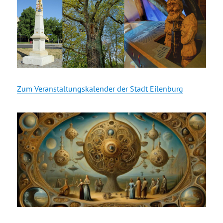
Zum Veranstaltungskalender der Stadt Eilenburg