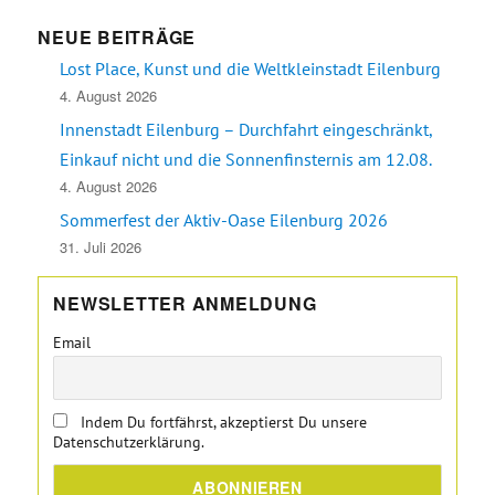
NEUE BEITRÄGE
Lost Place, Kunst und die Weltkleinstadt Eilenburg
4. August 2026
Innenstadt Eilenburg – Durchfahrt eingeschränkt,
Einkauf nicht und die Sonnenfinsternis am 12.08.
4. August 2026
Sommerfest der Aktiv-Oase Eilenburg 2026
31. Juli 2026
NEWSLETTER ANMELDUNG
Email
Indem Du fortfährst, akzeptierst Du unsere
Datenschutzerklärung.