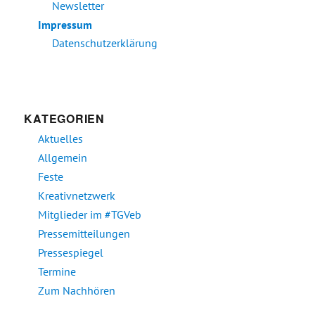
Newsletter
Impressum
Datenschutzerklärung
KATEGORIEN
Aktuelles
Allgemein
Feste
Kreativnetzwerk
Mitglieder im #TGVeb
Pressemitteilungen
Pressespiegel
Termine
Zum Nachhören