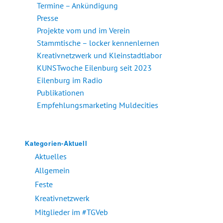
Termine – Ankündigung
Presse
Projekte vom und im Verein
Stammtische – locker kennenlernen
Kreativnetzwerk und Kleinstadtlabor
KUNSTwoche Eilenburg seit 2023
Eilenburg im Radio
Publikationen
Empfehlungsmarketing Muldecities
Kategorien-Aktuell
Aktuelles
Allgemein
Feste
Kreativnetzwerk
Mitglieder im #TGVeb