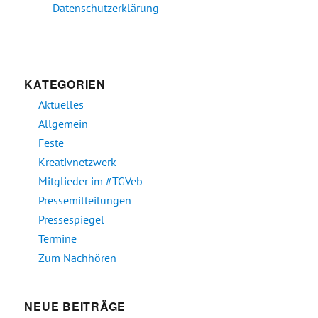
Datenschutzerklärung
KATEGORIEN
Aktuelles
Allgemein
Feste
Kreativnetzwerk
Mitglieder im #TGVeb
Pressemitteilungen
Pressespiegel
Termine
Zum Nachhören
NEUE BEITRÄGE