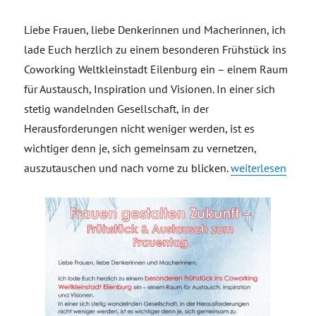
Liebe Frauen, liebe Denkerinnen und Macherinnen, ich
lade Euch herzlich zu einem besonderen Frühstück ins
Coworking Weltkleinstadt Eilenburg ein – einem Raum
für Austausch, Inspiration und Visionen. In einer sich
stetig wandelnden Gesellschaft, in der
Herausforderungen nicht weniger werden, ist es
wichtiger denn je, sich gemeinsam zu vernetzen,
„Einladung Frühs
auszutauschen und nach vorne zu blicken.
weiterlesen