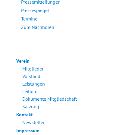
Pressemitteilungen
Pressespiegel
Termine
Zum Nachhören
Verein
Mitglieder
Vorstand
Leistungen
Leitbild
Dokumente Mitgliedschaft
Satzung
Kontakt
Newsletter
Impressum