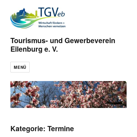
Tourismus- und Gewerbeverein
Eilenburg e. V.
MENÜ
Kategorie:
Termine