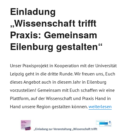
Einladung
„Wissenschaft trifft
Praxis: Gemeinsam
Eilenburg gestalten“
Unser Praxisprojekt in Kooperation mit der Universität
Leipzig geht in die dritte Runde. Wir freuen uns, Euch
dieses Angebot auch in diesem Jahr in Eilenburg
vorzustellen! Gemeinsam mit Euch schaffen wir eine
Plattform, auf der Wissenschaft und Praxis Hand in
„Einladung „Wissensch
Hand unsere Region gestalten können.
weiterlesen