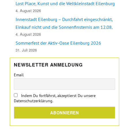
Lost Place, Kunst und die Weltkleinstadt Eilenburg
4. August 2026
Innenstadt Eilenburg – Durchfahrt eingeschränkt,
Einkauf nicht und die Sonnenfinsternis am 12.08.
4. August 2026
Sommerfest der Aktiv-Oase Eilenburg 2026
31. Juli 2026
NEWSLETTER ANMELDUNG
Email
Indem Du fortfährst, akzeptierst Du unsere
Datenschutzerklärung.