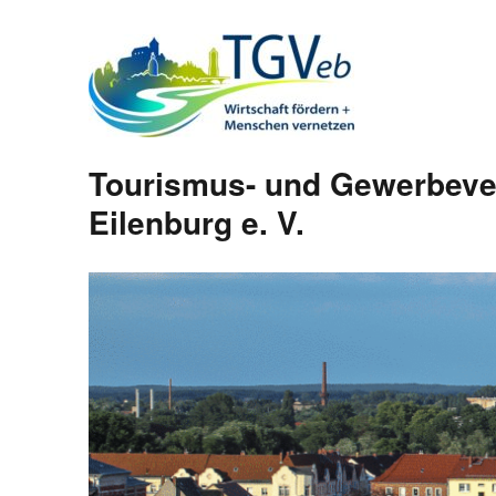
Tourismus- und Gewerbeve
Eilenburg e. V.