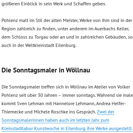
größeren Einblick in sein Werk und Schaffen geben.
Pohlenz malt im Stil der alten Meister, Werke von ihm sind in der
Region zahlreich zu finden, unter anderem im Auerbachs Keller,
dem Schloss zu Torgau oder an und in zahlreichen Gebäuden, so
auch in der Weltkleinstadt Eilenburg.
Die Sonntagsmaler in Wöllnau
Die Sonntagsmaler treffen sich in Wöllnau im Atelier von Volker
Pohlenz seit über 30 Jahren – immer sonntags. Während sie mal
kommt Sven Lehman mit Hannelore Lehmann, Andrea Helfer-
Thiemecke und Michele Roschke ins Gespräch.
Zwei der
Sonntagsmalerinnen haben auch im letzten Jahr zum
Kleinstadtlabor Kunstwoche in Eilenburg ihre Werke ausgestellt.