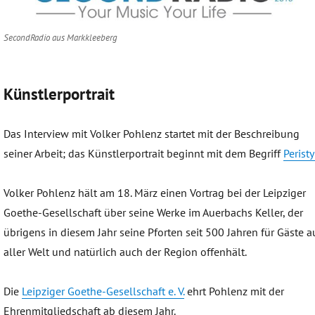
SecondRadio aus Markkleeberg
Künstlerportrait
Das Interview mit Volker Pohlenz startet mit der Beschreibung
seiner Arbeit; das Künstlerportrait beginnt mit dem Begriff
Peristy
Volker Pohlenz hält am 18. März einen Vortrag bei der Leipziger
Goethe-Gesellschaft über seine Werke im Auerbachs Keller, der
übrigens in diesem Jahr seine Pforten seit 500 Jahren für Gäste a
aller Welt und natürlich auch der Region offenhält.
Die
Leipziger Goethe-Gesellschaft e. V.
ehrt Pohlenz mit der
Ehrenmitgliedschaft ab diesem Jahr.