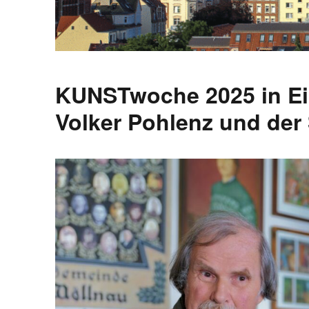
KUNSTwoche 2025 in Eil
Volker Pohlenz und der