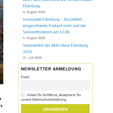
Eilenburg
4. August 2026
Innenstadt Eilenburg – Durchfahrt
eingeschränkt, Einkauf nicht und die
Sonnenfinsternis am 12.08.
4. August 2026
Sommerfest der Aktiv-Oase Eilenburg
2026
31. Juli 2026
NEWSLETTER ANMELDUNG
Email
Indem Du fortfährst, akzeptierst Du
e
unsere Datenschutzerklärung.
rs
u