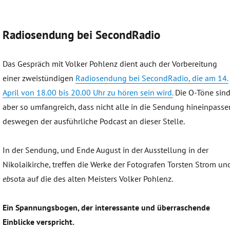
Radiosendung bei SecondRadio
Das Gespräch mit Volker Pohlenz dient auch der Vorbereitung
einer zweistündigen
Radiosendung bei SecondRadio, die am 14.
April von 18.00 bis 20.00 Uhr zu hören sein wird.
Die O-Töne sin
aber so umfangreich, dass nicht alle in die Sendung hineinpasse
deswegen der ausführliche Podcast an dieser Stelle.
In der Sendung, und Ende August in der Ausstellung in der
Nikolaikirche, treffen die Werke der Fotografen Torsten Strom un
eb
sota auf die des alten Meisters Volker Pohlenz.
Ein Spannungsbogen, der interessante und überraschende
Einblicke verspricht.