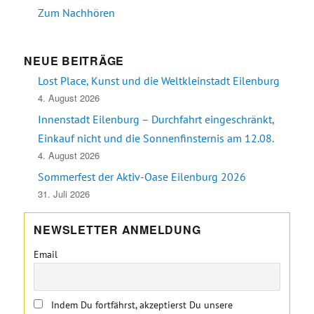
Zum Nachhören
NEUE BEITRÄGE
Lost Place, Kunst und die Weltkleinstadt Eilenburg
4. August 2026
Innenstadt Eilenburg – Durchfahrt eingeschränkt,
Einkauf nicht und die Sonnenfinsternis am 12.08.
4. August 2026
Sommerfest der Aktiv-Oase Eilenburg 2026
31. Juli 2026
NEWSLETTER ANMELDUNG
Email
Indem Du fortfährst, akzeptierst Du unsere