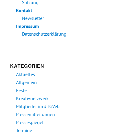
Satzung
Kontakt
Newsletter
Impressum
Datenschutzerklärung
KATEGORIEN
Aktuelles
Allgemein
Feste
Kreativnetzwerk
Mitglieder im #TGVeb
Pressemitteilungen
Pressespiegel
Termine