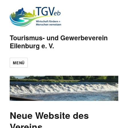
Tourismus- und Gewerbeverein
Eilenburg e. V.
MENÜ
Neue Website des
Vereins