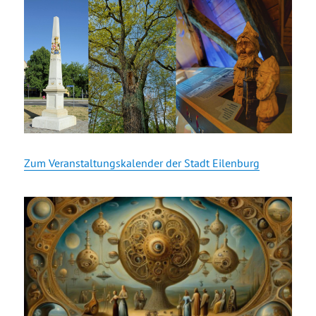
Zum Veranstaltungskalender der Stadt Eilenburg