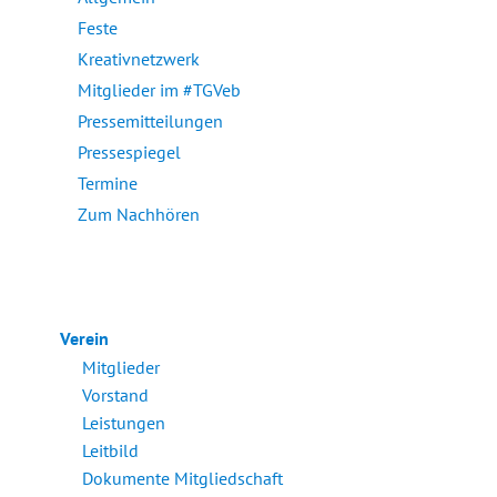
Feste
Kreativnetzwerk
Mitglieder im #TGVeb
Pressemitteilungen
Pressespiegel
Termine
Zum Nachhören
Verein
Mitglieder
Vorstand
Leistungen
Leitbild
Dokumente Mitgliedschaft