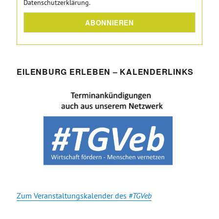
Datenschutzerklärung.
EILENBURG ERLEBEN – KALENDERLINKS
Zum Veranstaltungskalender des
#TGVeb