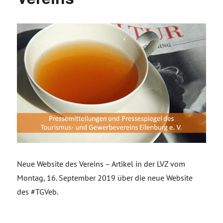
Neue Website des Vereins – Artikel in der LVZ vom
Montag, 16. September 2019 über die neue Website
des #TGVeb.