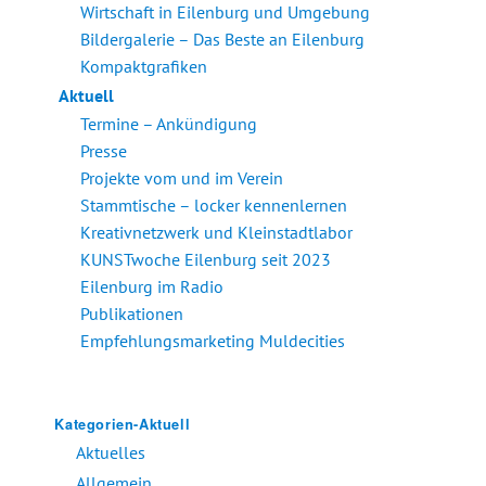
Wirtschaft in Eilenburg und Umgebung
Bildergalerie – Das Beste an Eilenburg
Kompaktgrafiken
Aktuell
Termine – Ankündigung
Presse
Projekte vom und im Verein
Stammtische – locker kennenlernen
Kreativnetzwerk und Kleinstadtlabor
KUNSTwoche Eilenburg seit 2023
Eilenburg im Radio
Publikationen
Empfehlungsmarketing Muldecities
Kategorien-Aktuell
Aktuelles
Allgemein